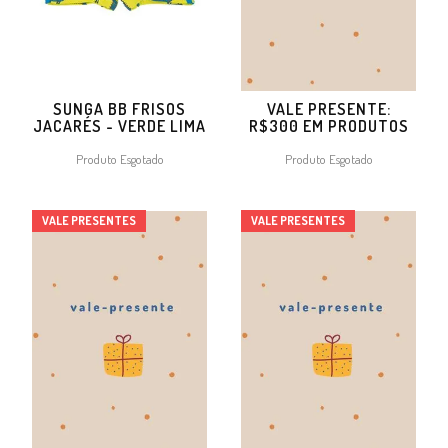
SUNGA BB FRISOS
VALE PRESENTE:
JACARÉS - VERDE LIMA
R$300 EM PRODUTOS
Produto Esgotado
Produto Esgotado
VALE PRESENTES
VALE PRESENTES