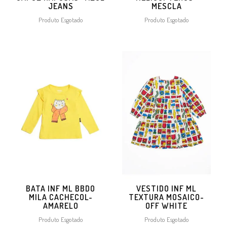
JEANS
MESCLA
Produto Esgotado
Produto Esgotado
BATA INF ML BBDO
VESTIDO INF ML
MILA CACHECOL-
TEXTURA MOSAICO-
AMARELO
OFF WHITE
Produto Esgotado
Produto Esgotado