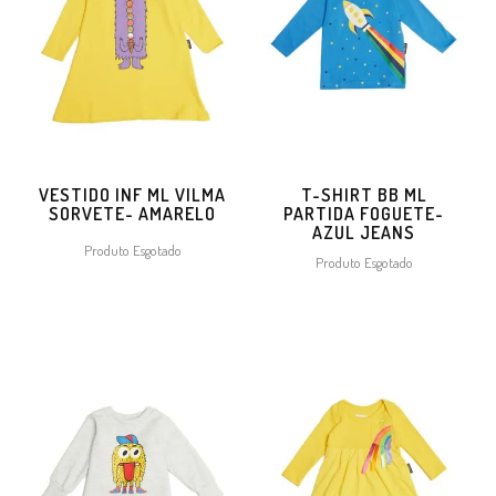
VESTIDO INF ML VILMA
T-SHIRT BB ML
SORVETE- AMARELO
PARTIDA FOGUETE-
AZUL JEANS
Produto Esgotado
Produto Esgotado