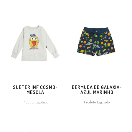
SUETER INF COSMO-
BERMUDA BB GALAXIA-
MESCLA
AZUL MARINHO
Produto Esgotado
Produto Esgotado