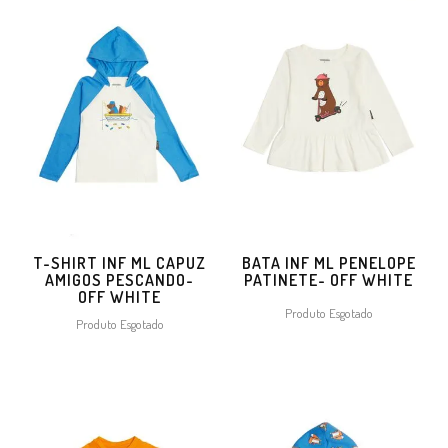
T-SHIRT INF ML CAPUZ
BATA INF ML PENELOPE
AMIGOS PESCANDO-
PATINETE- OFF WHITE
OFF WHITE
Produto Esgotado
Produto Esgotado