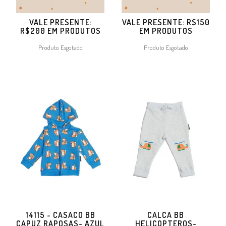
VALE PRESENTE:
VALE PRESENTE: R$150
R$200 EM PRODUTOS
EM PRODUTOS
Produto Esgotado
Produto Esgotado
14115 - CASACO BB
CALCA BB
CAPUZ RAPOSAS- AZUL
HELICOPTEROS-