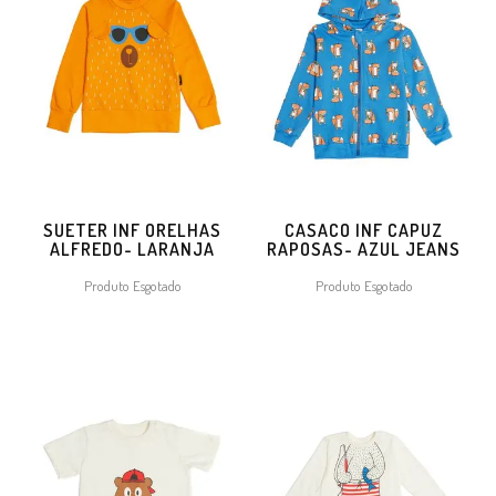
SUETER INF ORELHAS
CASACO INF CAPUZ
ALFREDO- LARANJA
RAPOSAS- AZUL JEANS
Produto Esgotado
Produto Esgotado