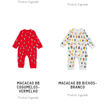
Produto Esgotado
Produto Esgotado
MACACAO BB
MACACAO BB BICHOS-
COGUMELOS-
BRANCO
VERMELHO
Produto Esgotado
Produto Esgotado