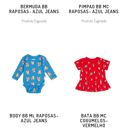
BERMUDA BB
PIMPAO BB MC
RAPOSAS- AZUL JEANS
RAPOSAS- AZUL JEANS
Produto Esgotado
Produto Esgotado
BODY BB ML RAPOSAS-
BATA BB MC
AZUL JEANS
COGUMELOS-
VERMELHO