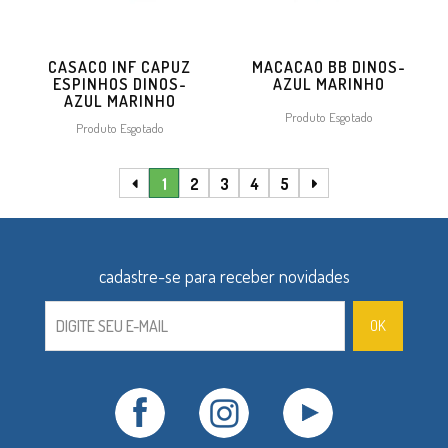
CASACO INF CAPUZ
MACACAO BB DINOS-
ESPINHOS DINOS-
AZUL MARINHO
AZUL MARINHO
Produto Esgotado
Produto Esgotado
1
2
3
4
5