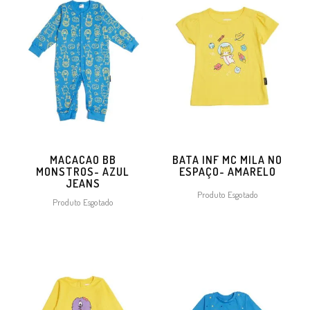
MACACAO BB
BATA INF MC MILA NO
MONSTROS- AZUL
ESPAÇO- AMARELO
JEANS
Produto Esgotado
Produto Esgotado