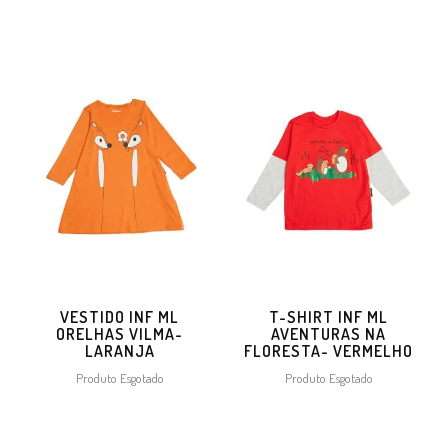
VESTIDO INF ML
T-SHIRT INF ML
ORELHAS VILMA-
AVENTURAS NA
LARANJA
FLORESTA- VERMELHO
Produto Esgotado
Produto Esgotado