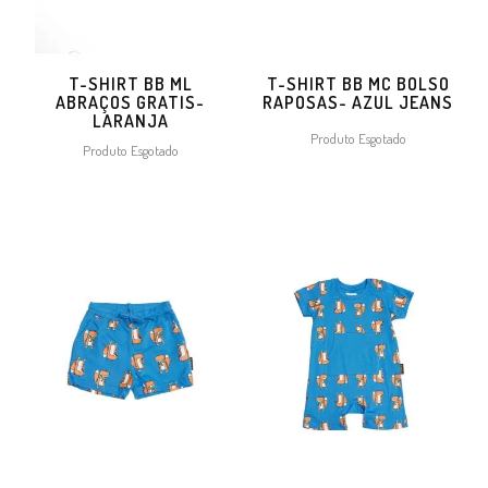
T-SHIRT BB ML
T-SHIRT BB MC BOLSO
ABRAÇOS GRATIS-
RAPOSAS- AZUL JEANS
LARANJA
Produto Esgotado
Produto Esgotado