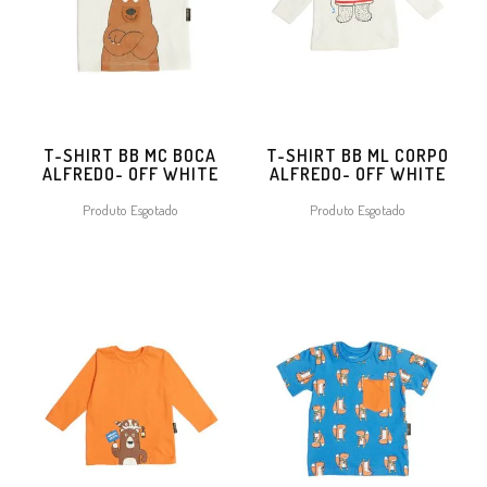
T-SHIRT BB MC BOCA
T-SHIRT BB ML CORPO
ALFREDO- OFF WHITE
ALFREDO- OFF WHITE
Produto Esgotado
Produto Esgotado