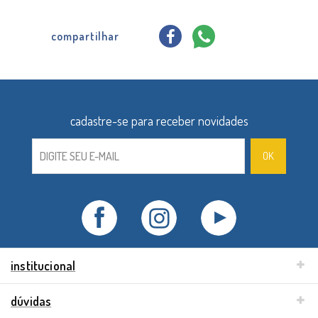
compartilhar
institucional
dúvidas