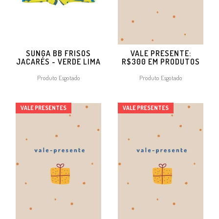
SUNGA BB FRISOS
VALE PRESENTE:
JACARÉS - VERDE LIMA
R$300 EM PRODUTOS
Produto Esgotado
Produto Esgotado
VALE PRESENTES
VALE PRESENTES