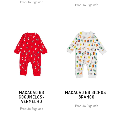
Produto Esgotado
Produto Esgotado
MACACAO BB
MACACAO BB BICHOS-
COGUMELOS-
BRANCO
VERMELHO
Produto Esgotado
Produto Esgotado