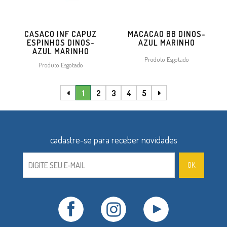
CASACO INF CAPUZ
MACACAO BB DINOS-
ESPINHOS DINOS-
AZUL MARINHO
AZUL MARINHO
Produto Esgotado
Produto Esgotado
1
2
3
4
5