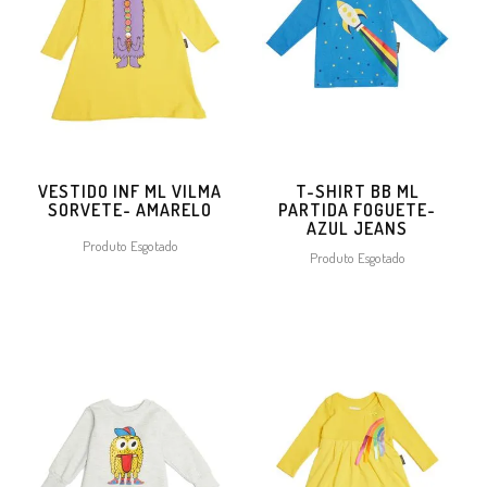
VESTIDO INF ML VILMA
T-SHIRT BB ML
SORVETE- AMARELO
PARTIDA FOGUETE-
AZUL JEANS
Produto Esgotado
Produto Esgotado