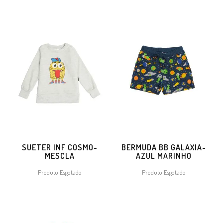
SUETER INF COSMO-
BERMUDA BB GALAXIA-
MESCLA
AZUL MARINHO
Produto Esgotado
Produto Esgotado