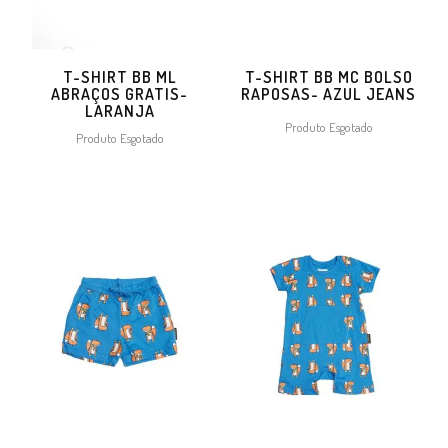
T-SHIRT BB ML
T-SHIRT BB MC BOLSO
ABRAÇOS GRATIS-
RAPOSAS- AZUL JEANS
LARANJA
Produto Esgotado
Produto Esgotado