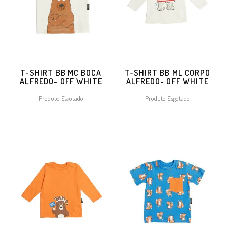
T-SHIRT BB MC BOCA
T-SHIRT BB ML CORPO
ALFREDO- OFF WHITE
ALFREDO- OFF WHITE
Produto Esgotado
Produto Esgotado