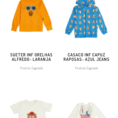
SUETER INF ORELHAS
CASACO INF CAPUZ
ALFREDO- LARANJA
RAPOSAS- AZUL JEANS
Produto Esgotado
Produto Esgotado