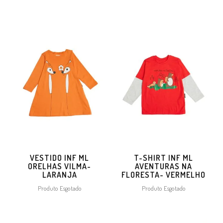
VESTIDO INF ML
T-SHIRT INF ML
ORELHAS VILMA-
AVENTURAS NA
LARANJA
FLORESTA- VERMELHO
Produto Esgotado
Produto Esgotado