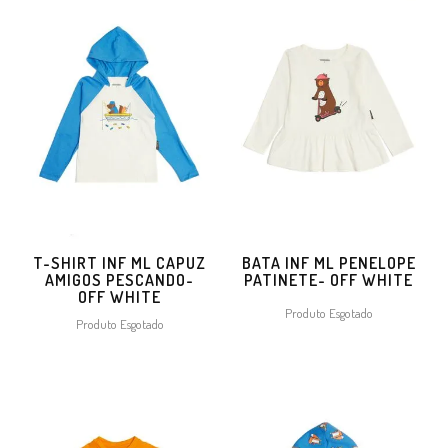
T-SHIRT INF ML CAPUZ
BATA INF ML PENELOPE
AMIGOS PESCANDO-
PATINETE- OFF WHITE
OFF WHITE
Produto Esgotado
Produto Esgotado