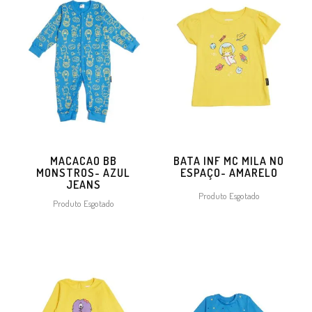
MACACAO BB
BATA INF MC MILA NO
MONSTROS- AZUL
ESPAÇO- AMARELO
JEANS
Produto Esgotado
Produto Esgotado