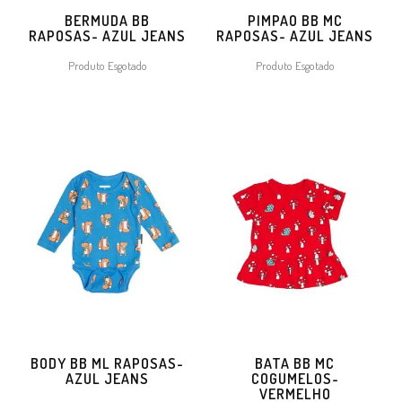
BERMUDA BB
PIMPAO BB MC
RAPOSAS- AZUL JEANS
RAPOSAS- AZUL JEANS
Produto Esgotado
Produto Esgotado
BODY BB ML RAPOSAS-
BATA BB MC
AZUL JEANS
COGUMELOS-
VERMELHO