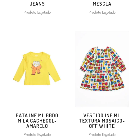
JEANS
MESCLA
Produto Esgotado
Produto Esgotado
BATA INF ML BBDO
VESTIDO INF ML
MILA CACHECOL-
TEXTURA MOSAICO-
AMARELO
OFF WHITE
Produto Esgotado
Produto Esgotado