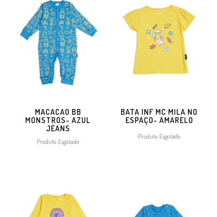
MACACAO BB
BATA INF MC MILA NO
MONSTROS- AZUL
ESPAÇO- AMARELO
JEANS
Produto Esgotado
Produto Esgotado