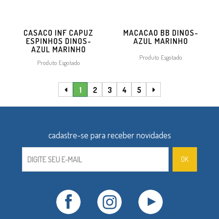
CASACO INF CAPUZ
MACACAO BB DINOS-
ESPINHOS DINOS-
AZUL MARINHO
AZUL MARINHO
Produto Esgotado
Produto Esgotado
1
2
3
4
5