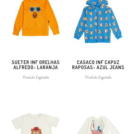
SUETER INF ORELHAS
CASACO INF CAPUZ
ALFREDO- LARANJA
RAPOSAS- AZUL JEANS
Produto Esgotado
Produto Esgotado