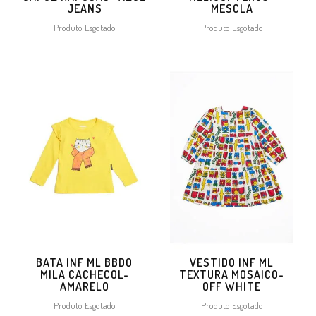
JEANS
MESCLA
Produto Esgotado
Produto Esgotado
BATA INF ML BBDO
VESTIDO INF ML
MILA CACHECOL-
TEXTURA MOSAICO-
AMARELO
OFF WHITE
Produto Esgotado
Produto Esgotado