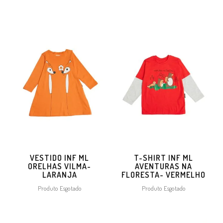
VESTIDO INF ML
T-SHIRT INF ML
ORELHAS VILMA-
AVENTURAS NA
LARANJA
FLORESTA- VERMELHO
Produto Esgotado
Produto Esgotado