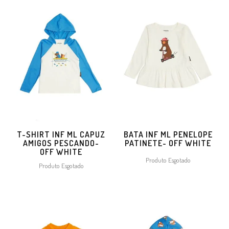
T-SHIRT INF ML CAPUZ
BATA INF ML PENELOPE
AMIGOS PESCANDO-
PATINETE- OFF WHITE
OFF WHITE
Produto Esgotado
Produto Esgotado