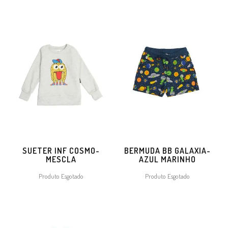
SUETER INF COSMO-
BERMUDA BB GALAXIA-
MESCLA
AZUL MARINHO
Produto Esgotado
Produto Esgotado