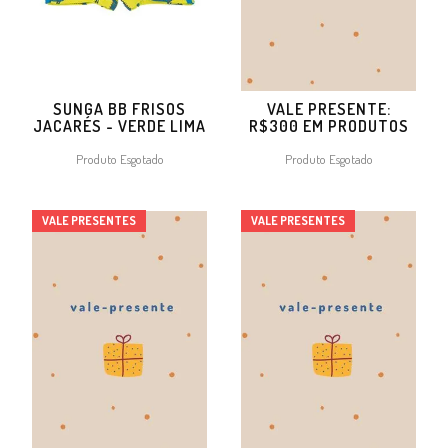
SUNGA BB FRISOS
VALE PRESENTE:
JACARÉS - VERDE LIMA
R$300 EM PRODUTOS
Produto Esgotado
Produto Esgotado
VALE PRESENTES
VALE PRESENTES