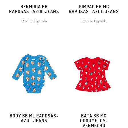
BERMUDA BB
PIMPAO BB MC
RAPOSAS- AZUL JEANS
RAPOSAS- AZUL JEANS
Produto Esgotado
Produto Esgotado
BODY BB ML RAPOSAS-
BATA BB MC
AZUL JEANS
COGUMELOS-
VERMELHO