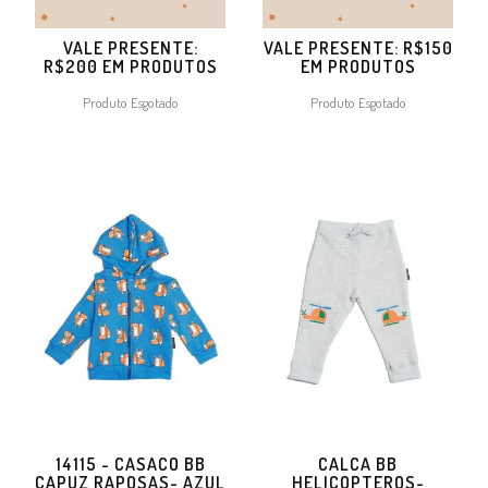
VALE PRESENTE:
VALE PRESENTE: R$150
R$200 EM PRODUTOS
EM PRODUTOS
Produto Esgotado
Produto Esgotado
14115 - CASACO BB
CALCA BB
CAPUZ RAPOSAS- AZUL
HELICOPTEROS-