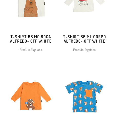
T-SHIRT BB MC BOCA
T-SHIRT BB ML CORPO
ALFREDO- OFF WHITE
ALFREDO- OFF WHITE
Produto Esgotado
Produto Esgotado