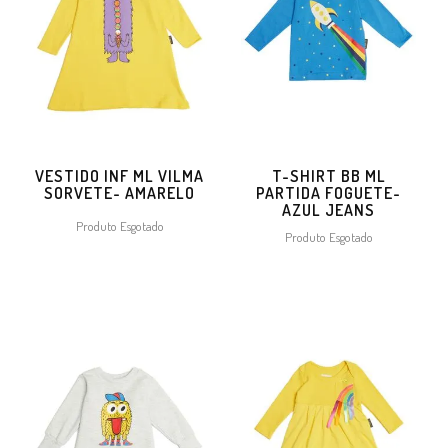
VESTIDO INF ML VILMA
T-SHIRT BB ML
SORVETE- AMARELO
PARTIDA FOGUETE-
AZUL JEANS
Produto Esgotado
Produto Esgotado