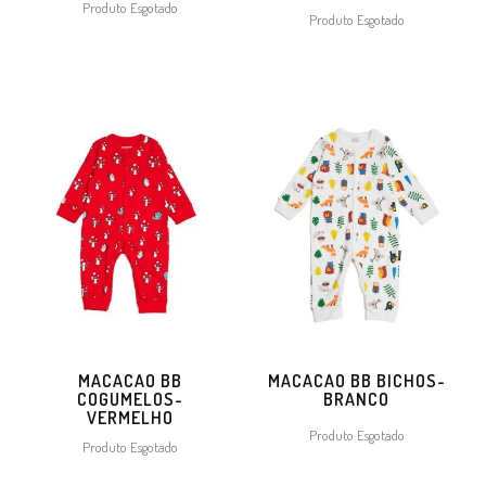
Produto Esgotado
Produto Esgotado
MACACAO BB
MACACAO BB BICHOS-
COGUMELOS-
BRANCO
VERMELHO
Produto Esgotado
Produto Esgotado