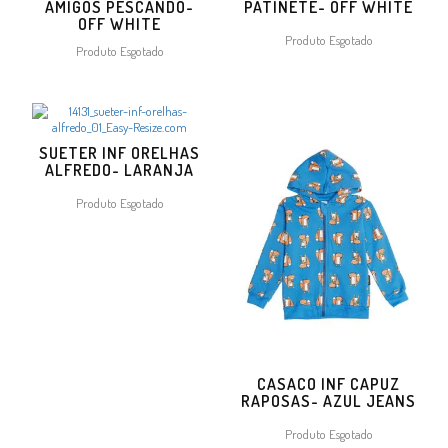
AMIGOS PESCANDO-
PATINETE- OFF WHITE
OFF WHITE
Produto Esgotado
Produto Esgotado
SUETER INF ORELHAS
ALFREDO- LARANJA
Produto Esgotado
CASACO INF CAPUZ
RAPOSAS- AZUL JEANS
Produto Esgotado