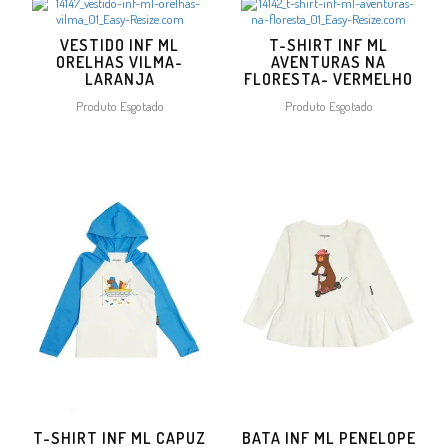
VESTIDO INF ML
T-SHIRT INF ML
ORELHAS VILMA-
AVENTURAS NA
LARANJA
FLORESTA- VERMELHO
Produto Esgotado
Produto Esgotado
T-SHIRT INF ML CAPUZ
BATA INF ML PENELOPE