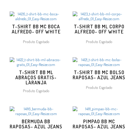
T-SHIRT BB MC BOCA
T-SHIRT BB ML CORPO
ALFREDO- OFF WHITE
ALFREDO- OFF WHITE
Produto Esgotado
Produto Esgotado
T-SHIRT BB ML
T-SHIRT BB MC BOLSO
ABRAÇOS GRATIS-
RAPOSAS- AZUL JEANS
LARANJA
Produto Esgotado
Produto Esgotado
BERMUDA BB
PIMPAO BB MC
RAPOSAS- AZUL JEANS
RAPOSAS- AZUL JEANS