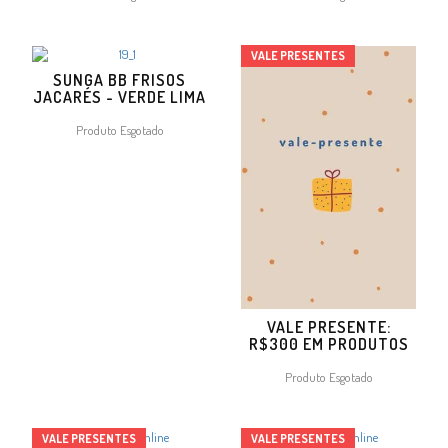
VALE PRESENTES
SUNGA BB FRISOS
JACARÉS - VERDE LIMA
Produto Esgotado
VALE PRESENTE:
R$300 EM PRODUTOS
Produto Esgotado
VALE PRESENTES
VALE PRESENTES