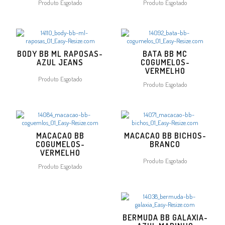
Produto Esgotado
Produto Esgotado
BODY BB ML RAPOSAS-
BATA BB MC
AZUL JEANS
COGUMELOS-
VERMELHO
Produto Esgotado
Produto Esgotado
MACACAO BB
MACACAO BB BICHOS-
COGUMELOS-
BRANCO
VERMELHO
Produto Esgotado
Produto Esgotado
BERMUDA BB GALAXIA-