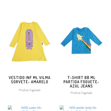
VESTIDO INF ML VILMA
T-SHIRT BB ML
SORVETE- AMARELO
PARTIDA FOGUETE-
AZUL JEANS
Produto Esgotado
Produto Esgotado