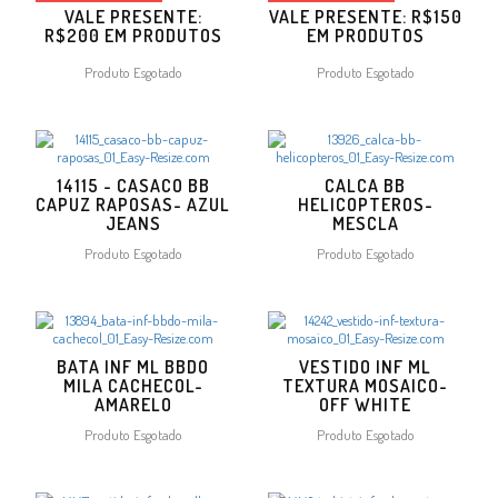
VALE PRESENTE:
VALE PRESENTE: R$150
R$200 EM PRODUTOS
EM PRODUTOS
Produto Esgotado
Produto Esgotado
14115 - CASACO BB
CALCA BB
CAPUZ RAPOSAS- AZUL
HELICOPTEROS-
JEANS
MESCLA
Produto Esgotado
Produto Esgotado
BATA INF ML BBDO
VESTIDO INF ML
MILA CACHECOL-
TEXTURA MOSAICO-
AMARELO
OFF WHITE
Produto Esgotado
Produto Esgotado