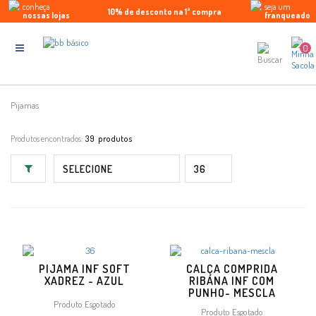
conheça
seja um
10% de desconto na 1ª compra
Parcele em até 5x sem juros
Enviamos para todo Brasil
nossas lojas
franqueado
0
Pijamas
Produtos encontrados:
39
PIJAMA INF SOFT
CALÇA COMPRIDA
XADREZ - AZUL
RIBANA INF COM
PUNHO- MESCLA
Produto Esgotado
Produto Esgotado