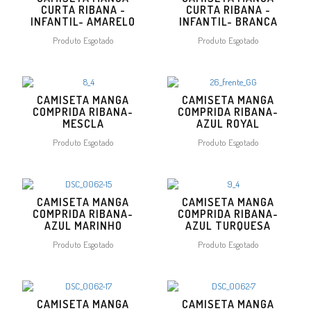
CURTA RIBANA -
CURTA RIBANA -
INFANTIL- AMARELO
INFANTIL- BRANCA
Produto Esgotado
Produto Esgotado
CAMISETA MANGA
CAMISETA MANGA
COMPRIDA RIBANA-
COMPRIDA RIBANA-
MESCLA
AZUL ROYAL
Produto Esgotado
Produto Esgotado
CAMISETA MANGA
CAMISETA MANGA
COMPRIDA RIBANA-
COMPRIDA RIBANA-
AZUL MARINHO
AZUL TURQUESA
Produto Esgotado
Produto Esgotado
CAMISETA MANGA
CAMISETA MANGA