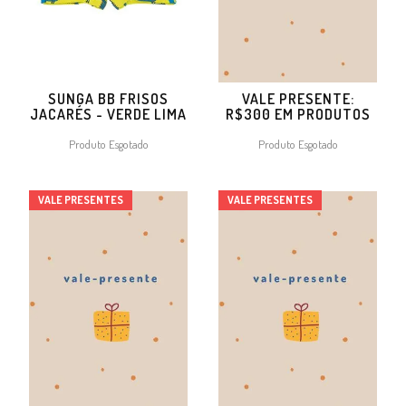
SUNGA BB FRISOS
VALE PRESENTE:
JACARÉS - VERDE LIMA
R$300 EM PRODUTOS
Produto Esgotado
Produto Esgotado
VALE PRESENTES
VALE PRESENTES