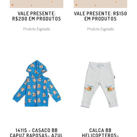
VALE PRESENTE:
VALE PRESENTE: R$150
R$200 EM PRODUTOS
EM PRODUTOS
Produto Esgotado
Produto Esgotado
14115 - CASACO BB
CALCA BB
CAPUZ RAPOSAS- AZUL
HELICOPTEROS-