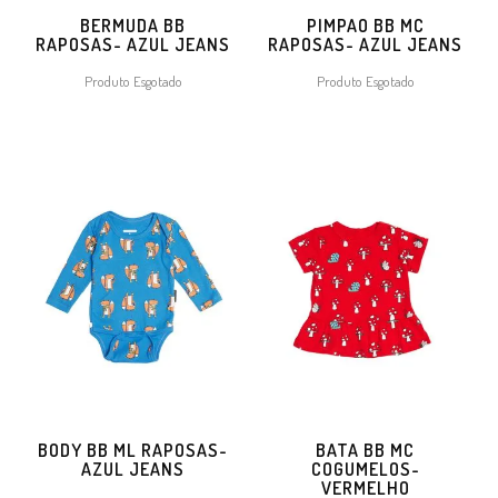
BERMUDA BB
PIMPAO BB MC
RAPOSAS- AZUL JEANS
RAPOSAS- AZUL JEANS
Produto Esgotado
Produto Esgotado
BODY BB ML RAPOSAS-
BATA BB MC
AZUL JEANS
COGUMELOS-
VERMELHO