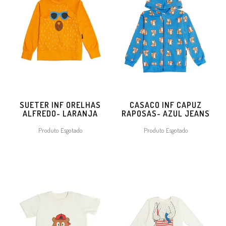
SUETER INF ORELHAS
CASACO INF CAPUZ
ALFREDO- LARANJA
RAPOSAS- AZUL JEANS
Produto Esgotado
Produto Esgotado