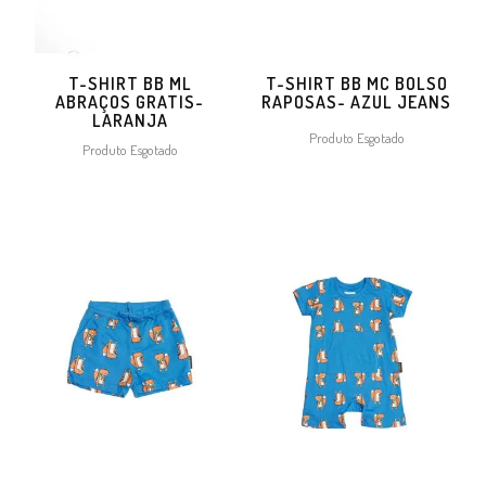
T-SHIRT BB ML
T-SHIRT BB MC BOLSO
ABRAÇOS GRATIS-
RAPOSAS- AZUL JEANS
LARANJA
Produto Esgotado
Produto Esgotado