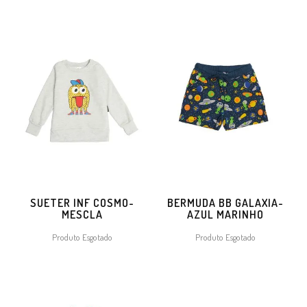
SUETER INF COSMO-
BERMUDA BB GALAXIA-
MESCLA
AZUL MARINHO
Produto Esgotado
Produto Esgotado