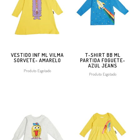
VESTIDO INF ML VILMA
T-SHIRT BB ML
SORVETE- AMARELO
PARTIDA FOGUETE-
AZUL JEANS
Produto Esgotado
Produto Esgotado