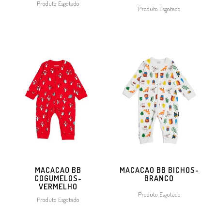
Produto Esgotado
Produto Esgotado
MACACAO BB
MACACAO BB BICHOS-
COGUMELOS-
BRANCO
VERMELHO
Produto Esgotado
Produto Esgotado