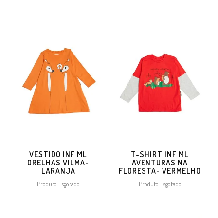
VESTIDO INF ML
T-SHIRT INF ML
ORELHAS VILMA-
AVENTURAS NA
LARANJA
FLORESTA- VERMELHO
Produto Esgotado
Produto Esgotado