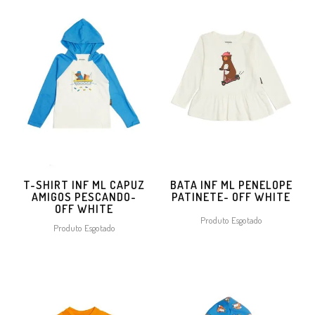
T-SHIRT INF ML CAPUZ
BATA INF ML PENELOPE
AMIGOS PESCANDO-
PATINETE- OFF WHITE
OFF WHITE
Produto Esgotado
Produto Esgotado