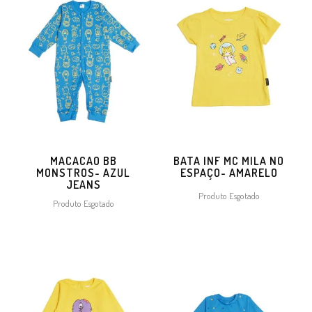
MACACAO BB
BATA INF MC MILA NO
MONSTROS- AZUL
ESPAÇO- AMARELO
JEANS
Produto Esgotado
Produto Esgotado