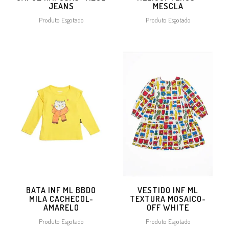
JEANS
MESCLA
Produto Esgotado
Produto Esgotado
BATA INF ML BBDO
VESTIDO INF ML
MILA CACHECOL-
TEXTURA MOSAICO-
AMARELO
OFF WHITE
Produto Esgotado
Produto Esgotado