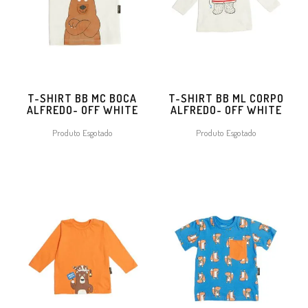
T-SHIRT BB MC BOCA
T-SHIRT BB ML CORPO
ALFREDO- OFF WHITE
ALFREDO- OFF WHITE
Produto Esgotado
Produto Esgotado