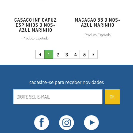
CASACO INF CAPUZ
MACACAO BB DINOS-
ESPINHOS DINOS-
AZUL MARINHO
AZUL MARINHO
Produto Esgotado
Produto Esgotado
1
2
3
4
5