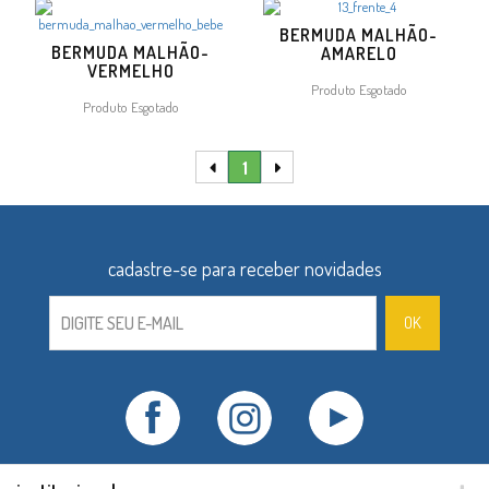
BERMUDA MALHÃO-
BERMUDA MALHÃO-
AMARELO
VERMELHO
Produto Esgotado
Produto Esgotado
1