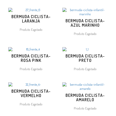
BERMUDA CICLISTA-
BERMUDA CICLISTA-
LARANJA
AZUL MARINHO
Produto Esgotado
Produto Esgotado
BERMUDA CICLISTA-
BERMUDA CICLISTA-
ROSA PINK
PRETO
Produto Esgotado
Produto Esgotado
BERMUDA CICLISTA-
BERMUDA CICLISTA-
VERMELHO
AMARELO
Produto Esgotado
Produto Esgotado