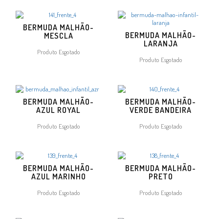
BERMUDA MALHÃO-
BERMUDA MALHÃO-
MESCLA
LARANJA
Produto Esgotado
Produto Esgotado
BERMUDA MALHÃO-
BERMUDA MALHÃO-
AZUL ROYAL
VERDE BANDEIRA
Produto Esgotado
Produto Esgotado
BERMUDA MALHÃO-
BERMUDA MALHÃO-
AZUL MARINHO
PRETO
Produto Esgotado
Produto Esgotado