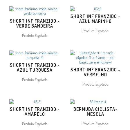
SHORT INF FRANZIDO -
SHORT INF FRANZIDO -
AZUL MARINHO
VERDE BANDEIRA
Produto Esgotado
Produto Esgotado
SHORT INF FRANZIDO -
SHORT INF FRANZIDO -
AZUL TURQUESA
VERMELHO
Produto Esgotado
Produto Esgotado
SHORT INF FRANZIDO -
BERMUDA CICLISTA-
AMARELO
MESCLA
Produto Esgotado
Produto Esgotado