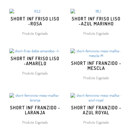
SHORT INF FRISO LISO
SHORT INF FRISO LISO
-ROSA
-AZUL MARINHO
Produto Esgotado
Produto Esgotado
SHORT INF FRISO LISO
SHORT INF FRANZIDO -
-AMARELO
MESCLA
Produto Esgotado
Produto Esgotado
SHORT INF FRANZIDO -
SHORT INF FRANZIDO -
LARANJA
AZUL ROYAL
Produto Esgotado
Produto Esgotado