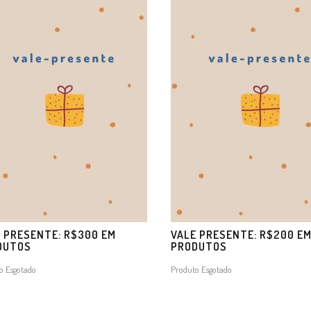
 PRESENTE: R$300 EM
VALE PRESENTE: R$200 E
DUTOS
PRODUTOS
o Esgotado
Produto Esgotado