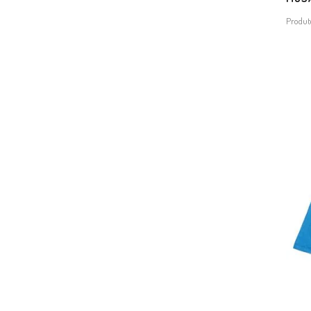
Produt