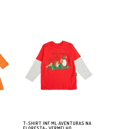
T-SHIRT INF ML AVENTURAS NA
FLORESTA- VERMELHO