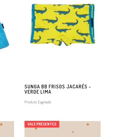
O
SUNGA BB FRISOS JACARÉS -
VERDE LIMA
Produto Esgotado
VALE PRESENTES