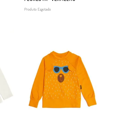
Produto Esgotado