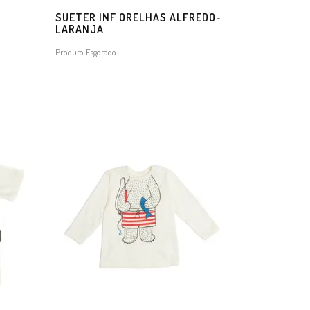
SUETER INF ORELHAS ALFREDO-
LARANJA
Produto Esgotado