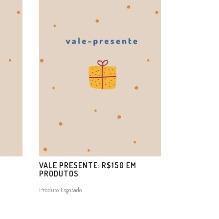
M
VALE PRESENTE: R$150 EM
PRODUTOS
Produto Esgotado