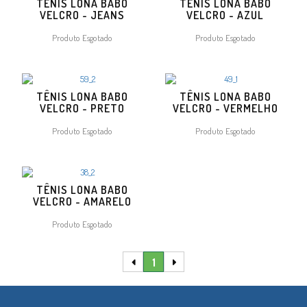
TÊNIS LONA BABO
TÊNIS LONA BABO
VELCRO - JEANS
VELCRO - AZUL
Produto Esgotado
Produto Esgotado
TÊNIS LONA BABO
TÊNIS LONA BABO
VELCRO - PRETO
VELCRO - VERMELHO
Produto Esgotado
Produto Esgotado
TÊNIS LONA BABO
VELCRO - AMARELO
Produto Esgotado
1