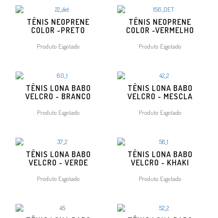
TÊNIS NEOPRENE
TÊNIS NEOPRENE
COLOR -PRETO
COLOR -VERMELHO
Produto Esgotado
Produto Esgotado
TÊNIS LONA BABO
TÊNIS LONA BABO
VELCRO - BRANCO
VELCRO - MESCLA
Produto Esgotado
Produto Esgotado
TÊNIS LONA BABO
TÊNIS LONA BABO
VELCRO - VERDE
VELCRO - KHAKI
Produto Esgotado
Produto Esgotado