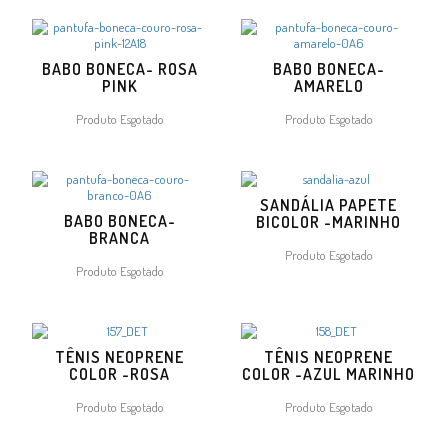
BABO BONECA- ROSA
BABO BONECA-
PINK
AMARELO
Produto Esgotado
Produto Esgotado
SANDÁLIA PAPETE
BABO BONECA-
BICOLOR -MARINHO
BRANCA
Produto Esgotado
Produto Esgotado
TÊNIS NEOPRENE
TÊNIS NEOPRENE
COLOR -ROSA
COLOR -AZUL MARINHO
Produto Esgotado
Produto Esgotado