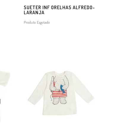
SUETER INF ORELHAS ALFREDO-
LARANJA
Produto Esgotado