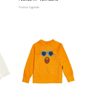
Produto Esgotado