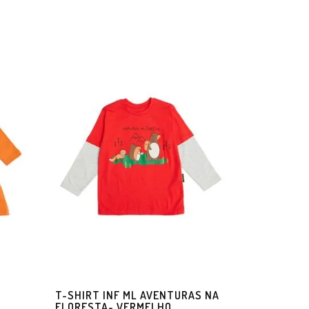
T-SHIRT INF ML AVENTURAS NA
FLORESTA- VERMELHO