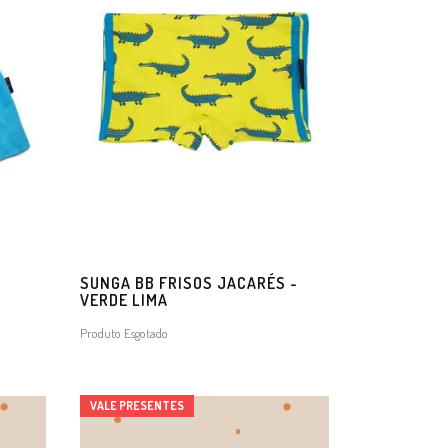
O
SUNGA BB FRISOS JACARÉS -
VERDE LIMA
Produto Esgotado
VALE PRESENTES