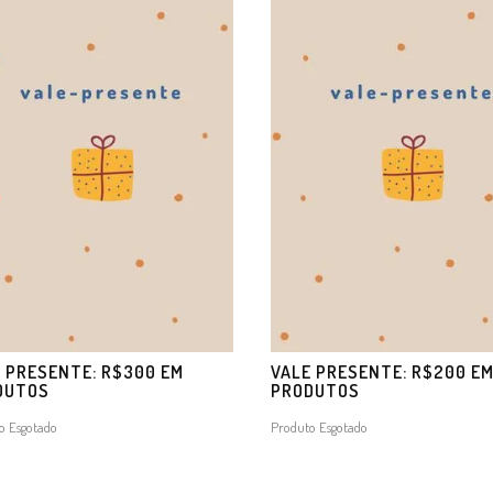
 PRESENTE: R$300 EM
VALE PRESENTE: R$200 E
DUTOS
PRODUTOS
o Esgotado
Produto Esgotado