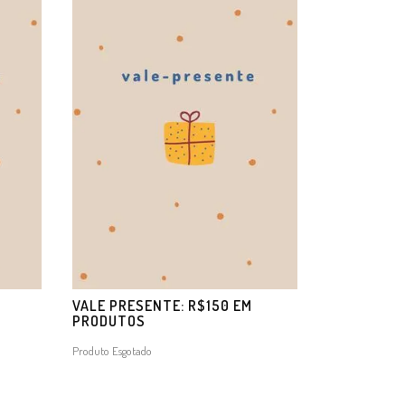
M
VALE PRESENTE: R$150 EM
PRODUTOS
Produto Esgotado