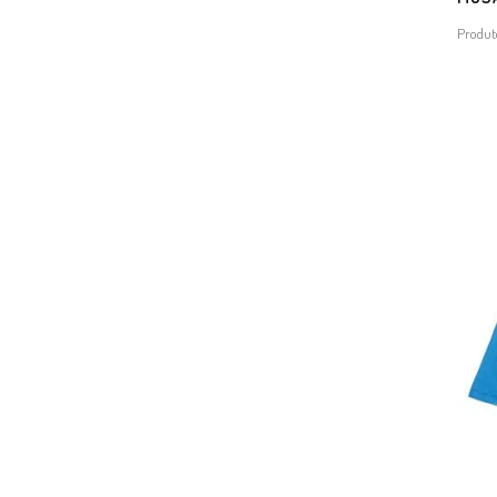
Produt