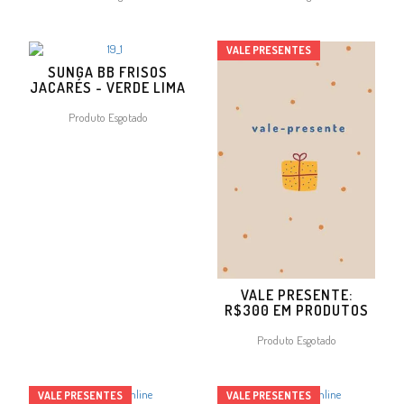
VALE PRESENTES
SUNGA BB FRISOS
JACARÉS - VERDE LIMA
Produto Esgotado
VALE PRESENTE:
R$300 EM PRODUTOS
Produto Esgotado
VALE PRESENTES
VALE PRESENTES