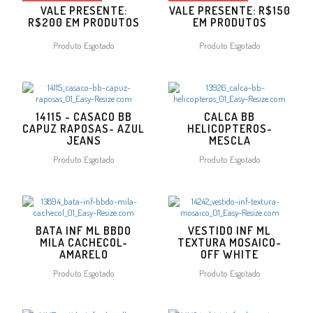
VALE PRESENTE:
VALE PRESENTE: R$150
R$200 EM PRODUTOS
EM PRODUTOS
Produto Esgotado
Produto Esgotado
14115 - CASACO BB
CALCA BB
CAPUZ RAPOSAS- AZUL
HELICOPTEROS-
JEANS
MESCLA
Produto Esgotado
Produto Esgotado
BATA INF ML BBDO
VESTIDO INF ML
MILA CACHECOL-
TEXTURA MOSAICO-
AMARELO
OFF WHITE
Produto Esgotado
Produto Esgotado