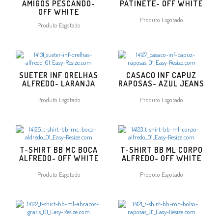
AMIGOS PESCANDO-
PATINETE- OFF WHITE
OFF WHITE
Produto Esgotado
Produto Esgotado
SUETER INF ORELHAS
CASACO INF CAPUZ
ALFREDO- LARANJA
RAPOSAS- AZUL JEANS
Produto Esgotado
Produto Esgotado
T-SHIRT BB MC BOCA
T-SHIRT BB ML CORPO
ALFREDO- OFF WHITE
ALFREDO- OFF WHITE
Produto Esgotado
Produto Esgotado