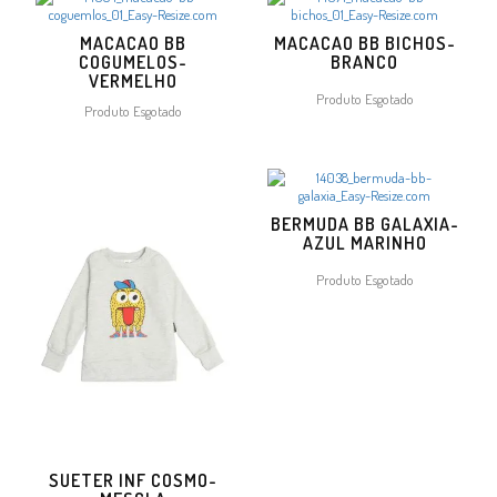
MACACAO BB
MACACAO BB BICHOS-
COGUMELOS-
BRANCO
VERMELHO
Produto Esgotado
Produto Esgotado
BERMUDA BB GALAXIA-
AZUL MARINHO
Produto Esgotado
SUETER INF COSMO-