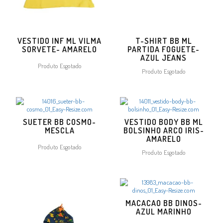
VESTIDO INF ML VILMA
T-SHIRT BB ML
SORVETE- AMARELO
PARTIDA FOGUETE-
AZUL JEANS
Produto Esgotado
Produto Esgotado
SUETER BB COSMO-
VESTIDO BODY BB ML
MESCLA
BOLSINHO ARCO IRIS-
AMARELO
Produto Esgotado
Produto Esgotado
MACACAO BB DINOS-
AZUL MARINHO