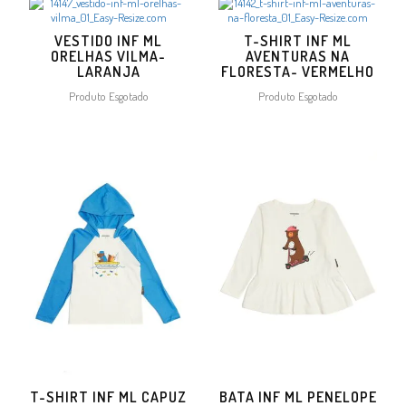
VESTIDO INF ML
T-SHIRT INF ML
ORELHAS VILMA-
AVENTURAS NA
LARANJA
FLORESTA- VERMELHO
Produto Esgotado
Produto Esgotado
T-SHIRT INF ML CAPUZ
BATA INF ML PENELOPE