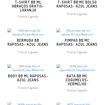
T-SHIRT BB ML
T-SHIRT BB MC BOLSO
ABRAÇOS GRATIS-
RAPOSAS- AZUL JEANS
LARANJA
Produto Esgotado
Produto Esgotado
BERMUDA BB
PIMPAO BB MC
RAPOSAS- AZUL JEANS
RAPOSAS- AZUL JEANS
Produto Esgotado
Produto Esgotado
BODY BB ML RAPOSAS-
BATA BB MC
AZUL JEANS
COGUMELOS-
VERMELHO
Produto Esgotado
Produto Esgotado