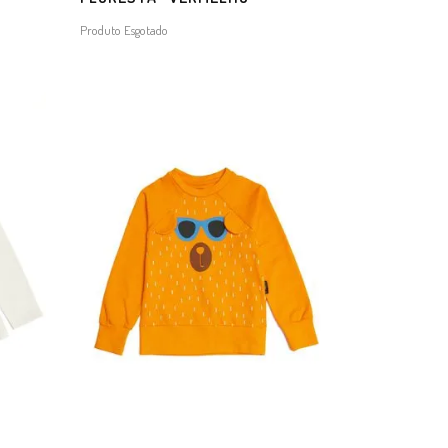
Produto Esgotado