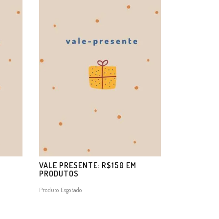
M
VALE PRESENTE: R$150 EM
PRODUTOS
Produto Esgotado