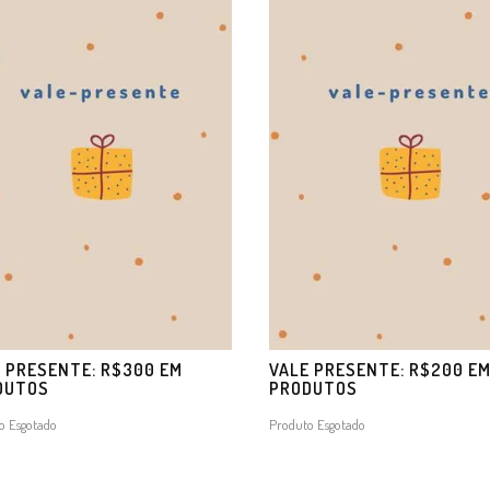
 PRESENTE: R$300 EM
VALE PRESENTE: R$200 E
DUTOS
PRODUTOS
o Esgotado
Produto Esgotado