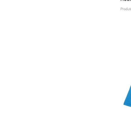
Produt