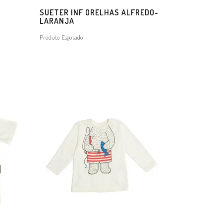
SUETER INF ORELHAS ALFREDO-
LARANJA
Produto Esgotado