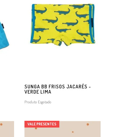
O
SUNGA BB FRISOS JACARÉS -
VERDE LIMA
Produto Esgotado
VALE PRESENTES