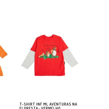
T-SHIRT INF ML AVENTURAS NA
FLORESTA- VERMELHO