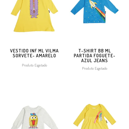
VESTIDO INF ML VILMA
T-SHIRT BB ML
SORVETE- AMARELO
PARTIDA FOGUETE-
AZUL JEANS
Produto Esgotado
Produto Esgotado