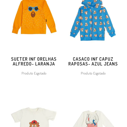
SUETER INF ORELHAS
CASACO INF CAPUZ
ALFREDO- LARANJA
RAPOSAS- AZUL JEANS
Produto Esgotado
Produto Esgotado