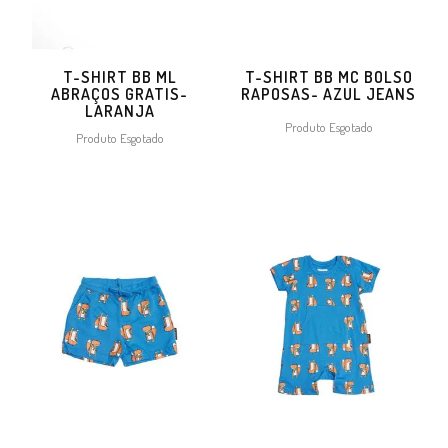
T-SHIRT BB ML
T-SHIRT BB MC BOLSO
ABRAÇOS GRATIS-
RAPOSAS- AZUL JEANS
LARANJA
Produto Esgotado
Produto Esgotado