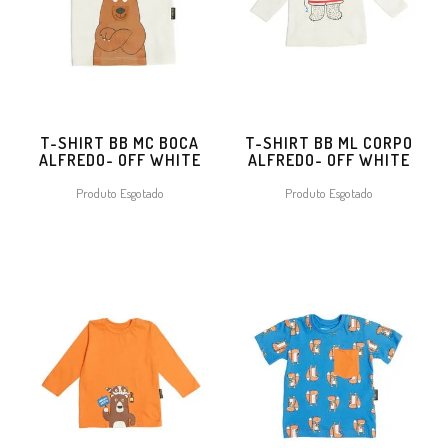
T-SHIRT BB MC BOCA
T-SHIRT BB ML CORPO
ALFREDO- OFF WHITE
ALFREDO- OFF WHITE
Produto Esgotado
Produto Esgotado