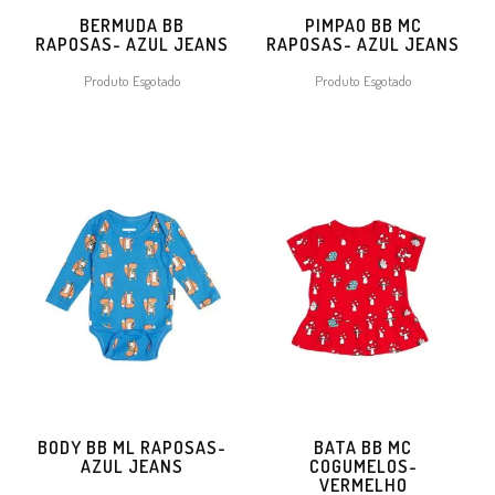
BERMUDA BB
PIMPAO BB MC
RAPOSAS- AZUL JEANS
RAPOSAS- AZUL JEANS
Produto Esgotado
Produto Esgotado
BODY BB ML RAPOSAS-
BATA BB MC
AZUL JEANS
COGUMELOS-
VERMELHO