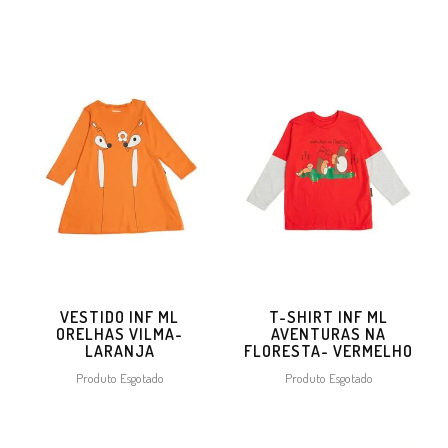
VESTIDO INF ML
T-SHIRT INF ML
ORELHAS VILMA-
AVENTURAS NA
LARANJA
FLORESTA- VERMELHO
Produto Esgotado
Produto Esgotado