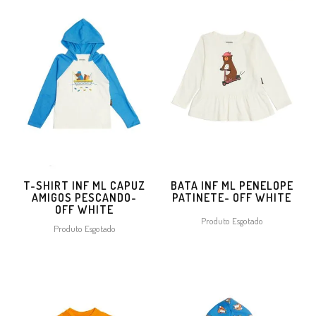
T-SHIRT INF ML CAPUZ
BATA INF ML PENELOPE
AMIGOS PESCANDO-
PATINETE- OFF WHITE
OFF WHITE
Produto Esgotado
Produto Esgotado