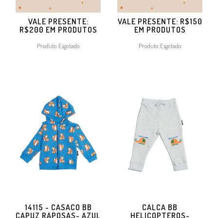
VALE PRESENTE:
VALE PRESENTE: R$150
R$200 EM PRODUTOS
EM PRODUTOS
Produto Esgotado
Produto Esgotado
14115 - CASACO BB
CALCA BB
CAPUZ RAPOSAS- AZUL
HELICOPTEROS-