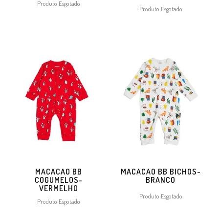
Produto Esgotado
Produto Esgotado
MACACAO BB
MACACAO BB BICHOS-
COGUMELOS-
BRANCO
VERMELHO
Produto Esgotado
Produto Esgotado