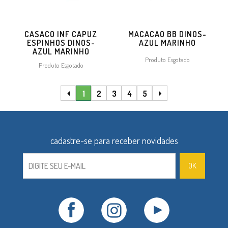
CASACO INF CAPUZ
MACACAO BB DINOS-
ESPINHOS DINOS-
AZUL MARINHO
AZUL MARINHO
Produto Esgotado
Produto Esgotado
1
2
3
4
5