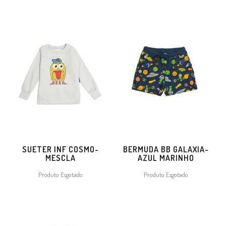
SUETER INF COSMO-
BERMUDA BB GALAXIA-
MESCLA
AZUL MARINHO
Produto Esgotado
Produto Esgotado