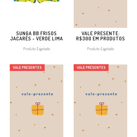
SUNGA BB FRISOS
VALE PRESENTE:
JACARÉS - VERDE LIMA
R$300 EM PRODUTOS
Produto Esgotado
Produto Esgotado
VALE PRESENTES
VALE PRESENTES