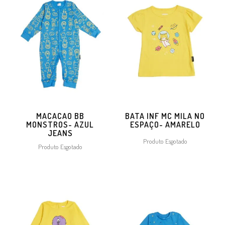
MACACAO BB
BATA INF MC MILA NO
MONSTROS- AZUL
ESPAÇO- AMARELO
JEANS
Produto Esgotado
Produto Esgotado