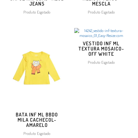
JEANS
MESCLA
Produto Esgotado
Produto Esgotado
VESTIDO INF ML
TEXTURA MOSAICO-
OFF WHITE
Produto Esgotado
BATA INF ML BBDO
MILA CACHECOL-
AMARELO
Produto Esgotado