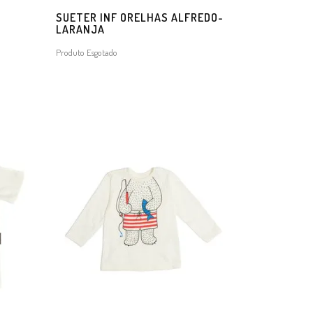
SUETER INF ORELHAS ALFREDO-
LARANJA
Produto Esgotado