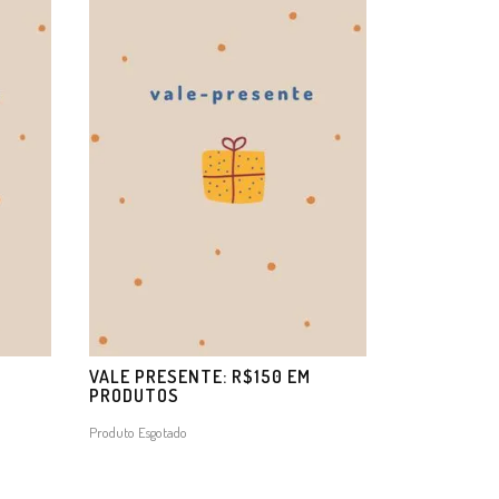
M
VALE PRESENTE: R$150 EM
PRODUTOS
Produto Esgotado