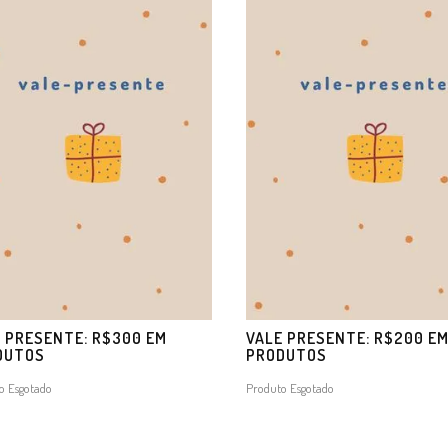
 PRESENTE: R$300 EM
VALE PRESENTE: R$200 E
DUTOS
PRODUTOS
o Esgotado
Produto Esgotado