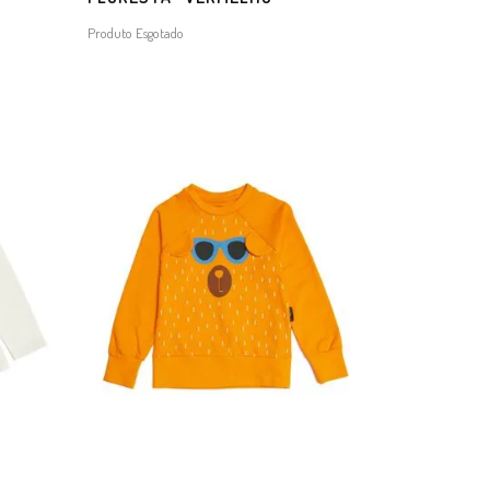
Produto Esgotado