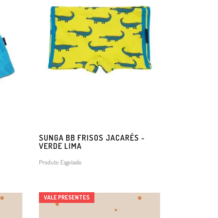
O
SUNGA BB FRISOS JACARÉS -
VERDE LIMA
Produto Esgotado
VALE PRESENTES