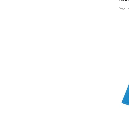
Produt