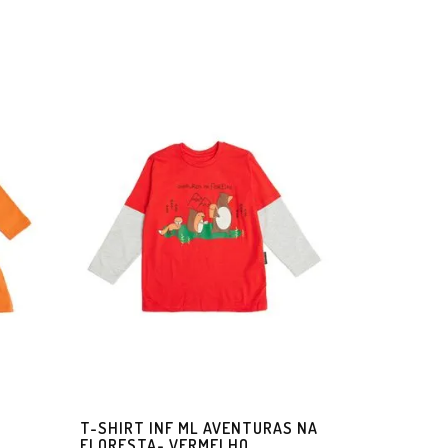
T-SHIRT INF ML AVENTURAS NA
FLORESTA- VERMELHO