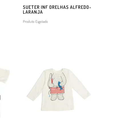
SUETER INF ORELHAS ALFREDO-
LARANJA
Produto Esgotado