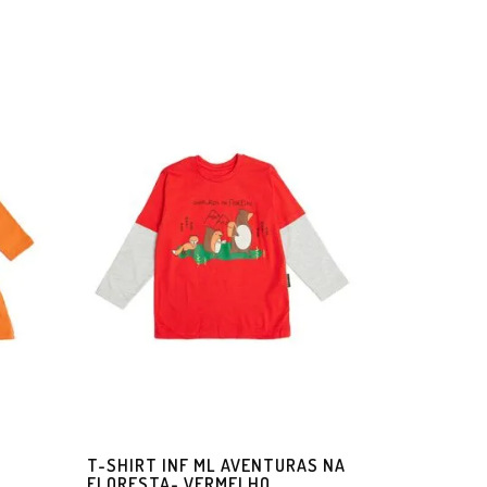
T-SHIRT INF ML AVENTURAS NA
FLORESTA- VERMELHO