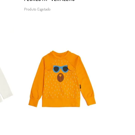
Produto Esgotado