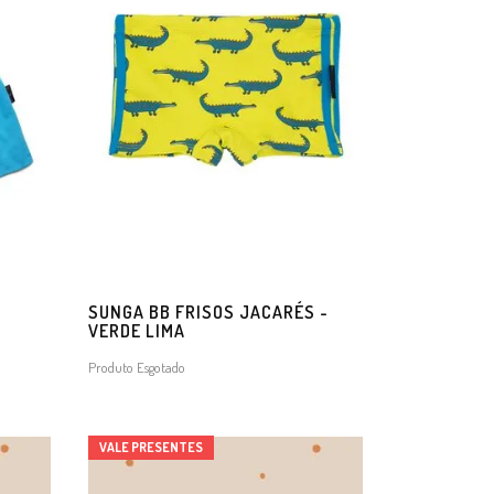
O
SUNGA BB FRISOS JACARÉS -
VERDE LIMA
Produto Esgotado
VALE PRESENTES