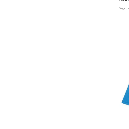
Produt