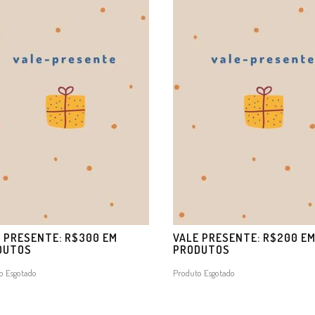
 PRESENTE: R$300 EM
VALE PRESENTE: R$200 E
DUTOS
PRODUTOS
o Esgotado
Produto Esgotado