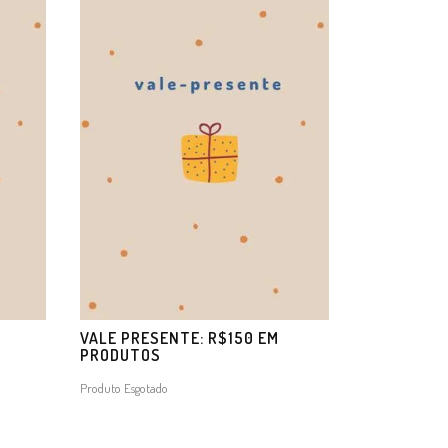
M
VALE PRESENTE: R$150 EM
PRODUTOS
Produto Esgotado