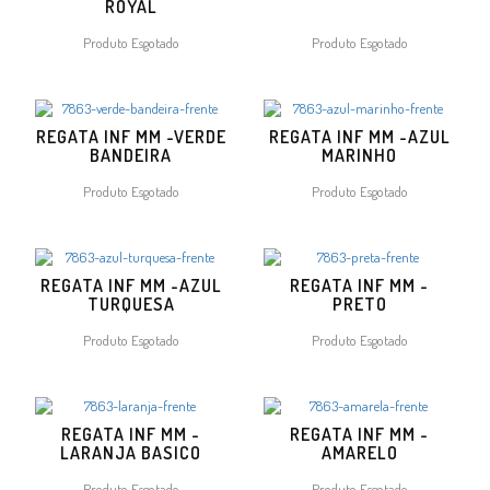
ROYAL
Produto Esgotado
Produto Esgotado
REGATA INF MM -VERDE
REGATA INF MM -AZUL
BANDEIRA
MARINHO
Produto Esgotado
Produto Esgotado
REGATA INF MM -AZUL
REGATA INF MM -
TURQUESA
PRETO
Produto Esgotado
Produto Esgotado
REGATA INF MM -
REGATA INF MM -
LARANJA BASICO
AMARELO
Produto Esgotado
Produto Esgotado