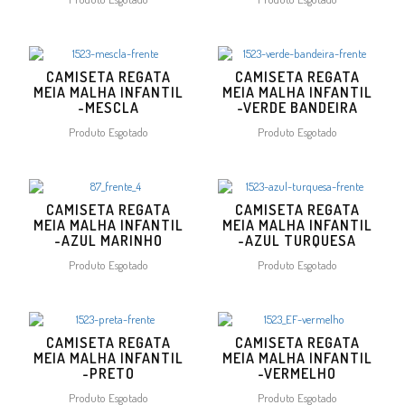
CAMISETA REGATA
CAMISETA REGATA
MEIA MALHA INFANTIL
MEIA MALHA INFANTIL
-MESCLA
-VERDE BANDEIRA
Produto Esgotado
Produto Esgotado
CAMISETA REGATA
CAMISETA REGATA
MEIA MALHA INFANTIL
MEIA MALHA INFANTIL
-AZUL MARINHO
-AZUL TURQUESA
Produto Esgotado
Produto Esgotado
CAMISETA REGATA
CAMISETA REGATA
MEIA MALHA INFANTIL
MEIA MALHA INFANTIL
-PRETO
-VERMELHO
Produto Esgotado
Produto Esgotado