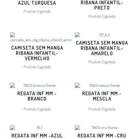
RIBANA INFANTIL-
AZUL TURQUESA
PRETO
Produto Esgotado
Produto Esgotado
CAMISETA SEM MANGA
CAMISETA SEM MANGA
RIBANA INFANTIL-
RIBANA INFANTIL-
AMARELO
VERMELHO
Produto Esgotado
Produto Esgotado
REGATA INF MM -
REGATA INF MM -
BRANCO
MESCLA
Produto Esgotado
Produto Esgotado
REGATA INF MM -AZUL
REGATA INF MM -CRU