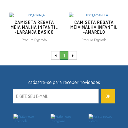
CAMISETA REGATA
CAMISETA REGATA
MEIA MALHA INFANTIL
MEIA MALHA INFANTIL
-LARANJA BASICO
-AMARELO
Produto Esgotado
Produto Esgotado
1