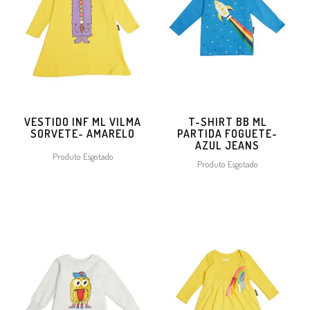
VESTIDO INF ML VILMA
T-SHIRT BB ML
SORVETE- AMARELO
PARTIDA FOGUETE-
AZUL JEANS
Produto Esgotado
Produto Esgotado