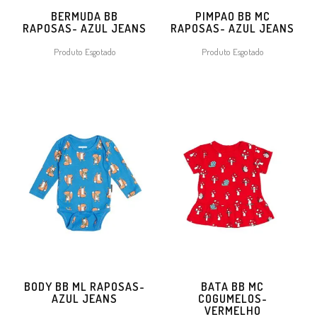
BERMUDA BB
PIMPAO BB MC
RAPOSAS- AZUL JEANS
RAPOSAS- AZUL JEANS
Produto Esgotado
Produto Esgotado
BODY BB ML RAPOSAS-
BATA BB MC
AZUL JEANS
COGUMELOS-
VERMELHO