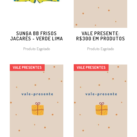
SUNGA BB FRISOS
VALE PRESENTE:
JACARÉS - VERDE LIMA
R$300 EM PRODUTOS
Produto Esgotado
Produto Esgotado
VALE PRESENTES
VALE PRESENTES