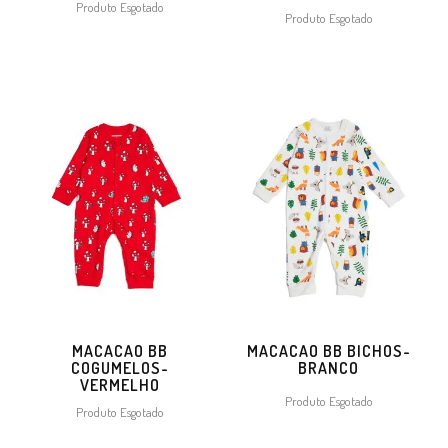
Produto Esgotado
Produto Esgotado
MACACAO BB
MACACAO BB BICHOS-
COGUMELOS-
BRANCO
VERMELHO
Produto Esgotado
Produto Esgotado