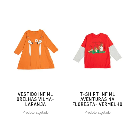
VESTIDO INF ML
T-SHIRT INF ML
ORELHAS VILMA-
AVENTURAS NA
LARANJA
FLORESTA- VERMELHO
Produto Esgotado
Produto Esgotado