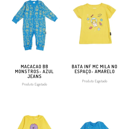
MACACAO BB
BATA INF MC MILA NO
MONSTROS- AZUL
ESPAÇO- AMARELO
JEANS
Produto Esgotado
Produto Esgotado