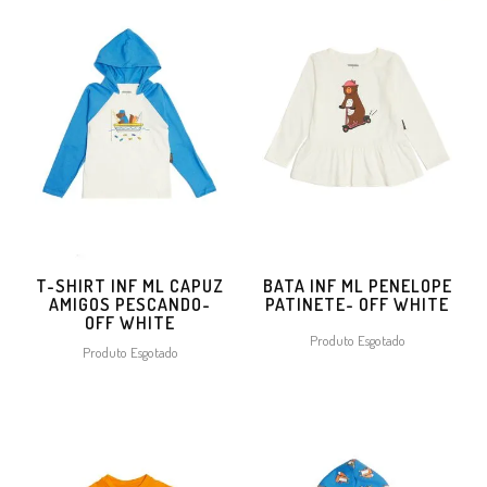
T-SHIRT INF ML CAPUZ
BATA INF ML PENELOPE
AMIGOS PESCANDO-
PATINETE- OFF WHITE
OFF WHITE
Produto Esgotado
Produto Esgotado