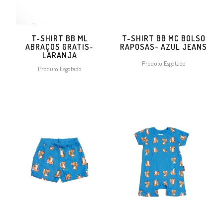
T-SHIRT BB ML
T-SHIRT BB MC BOLSO
ABRAÇOS GRATIS-
RAPOSAS- AZUL JEANS
LARANJA
Produto Esgotado
Produto Esgotado