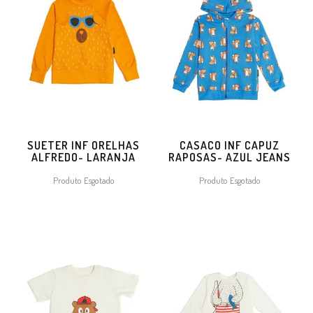
SUETER INF ORELHAS
CASACO INF CAPUZ
ALFREDO- LARANJA
RAPOSAS- AZUL JEANS
Produto Esgotado
Produto Esgotado