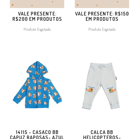
VALE PRESENTE:
VALE PRESENTE: R$150
R$200 EM PRODUTOS
EM PRODUTOS
Produto Esgotado
Produto Esgotado
14115 - CASACO BB
CALCA BB
CAPUZ RAPOSAS- AZUL
HELICOPTEROS-