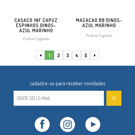
CASACO INF CAPUZ
MACACAO BB DINOS-
ESPINHOS DINOS-
AZUL MARINHO
AZUL MARINHO
Produto Esgotado
Produto Esgotado
1
2
3
4
5