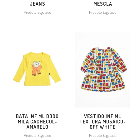
JEANS
MESCLA
Produto Esgotado
Produto Esgotado
BATA INF ML BBDO
VESTIDO INF ML
MILA CACHECOL-
TEXTURA MOSAICO-
AMARELO
OFF WHITE
Produto Esgotado
Produto Esgotado