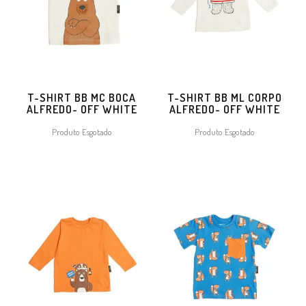
T-SHIRT BB MC BOCA
T-SHIRT BB ML CORPO
ALFREDO- OFF WHITE
ALFREDO- OFF WHITE
Produto Esgotado
Produto Esgotado