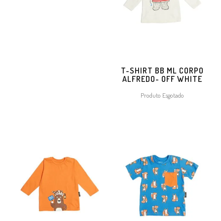
T-SHIRT BB ML CORPO
ALFREDO- OFF WHITE
Produto Esgotado