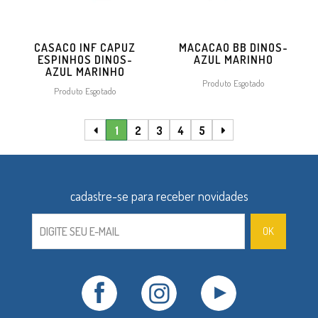
CASACO INF CAPUZ
MACACAO BB DINOS-
ESPINHOS DINOS-
AZUL MARINHO
AZUL MARINHO
Produto Esgotado
Produto Esgotado
1
2
3
4
5