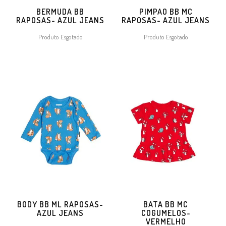
BERMUDA BB
PIMPAO BB MC
RAPOSAS- AZUL JEANS
RAPOSAS- AZUL JEANS
Produto Esgotado
Produto Esgotado
BODY BB ML RAPOSAS-
BATA BB MC
AZUL JEANS
COGUMELOS-
VERMELHO