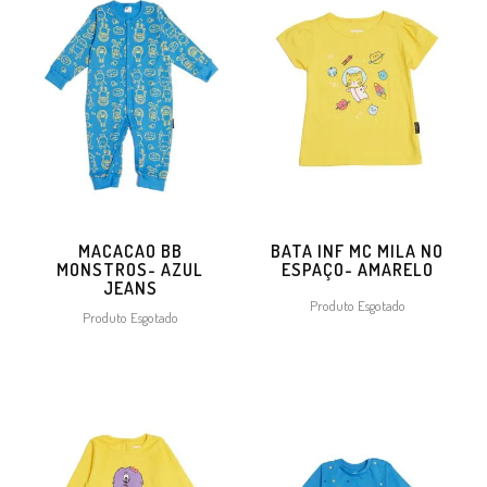
MACACAO BB
BATA INF MC MILA NO
MONSTROS- AZUL
ESPAÇO- AMARELO
JEANS
Produto Esgotado
Produto Esgotado