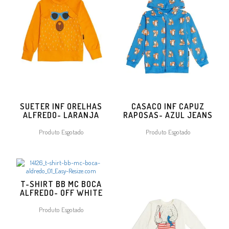
SUETER INF ORELHAS
CASACO INF CAPUZ
ALFREDO- LARANJA
RAPOSAS- AZUL JEANS
Produto Esgotado
Produto Esgotado
T-SHIRT BB MC BOCA
ALFREDO- OFF WHITE
Produto Esgotado