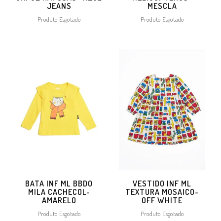
JEANS
MESCLA
Produto Esgotado
Produto Esgotado
BATA INF ML BBDO
VESTIDO INF ML
MILA CACHECOL-
TEXTURA MOSAICO-
AMARELO
OFF WHITE
Produto Esgotado
Produto Esgotado