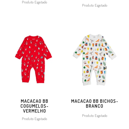
Produto Esgotado
Produto Esgotado
MACACAO BB
MACACAO BB BICHOS-
COGUMELOS-
BRANCO
VERMELHO
Produto Esgotado
Produto Esgotado