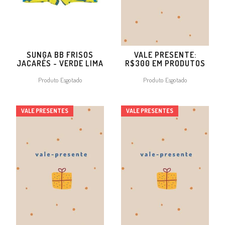
SUNGA BB FRISOS
VALE PRESENTE:
JACARÉS - VERDE LIMA
R$300 EM PRODUTOS
Produto Esgotado
Produto Esgotado
VALE PRESENTES
VALE PRESENTES