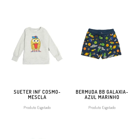
SUETER INF COSMO-
BERMUDA BB GALAXIA-
MESCLA
AZUL MARINHO
Produto Esgotado
Produto Esgotado