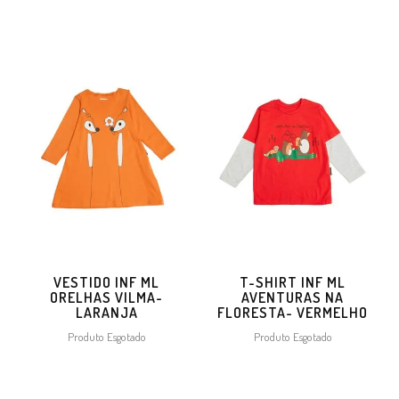
VESTIDO INF ML
T-SHIRT INF ML
ORELHAS VILMA-
AVENTURAS NA
LARANJA
FLORESTA- VERMELHO
Produto Esgotado
Produto Esgotado