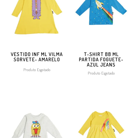
VESTIDO INF ML VILMA
T-SHIRT BB ML
SORVETE- AMARELO
PARTIDA FOGUETE-
AZUL JEANS
Produto Esgotado
Produto Esgotado