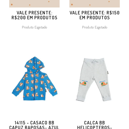
VALE PRESENTE:
VALE PRESENTE: R$150
R$200 EM PRODUTOS
EM PRODUTOS
Produto Esgotado
Produto Esgotado
14115 - CASACO BB
CALCA BB
CAPUZ RAPOSAS- AZUL
HELICOPTEROS-