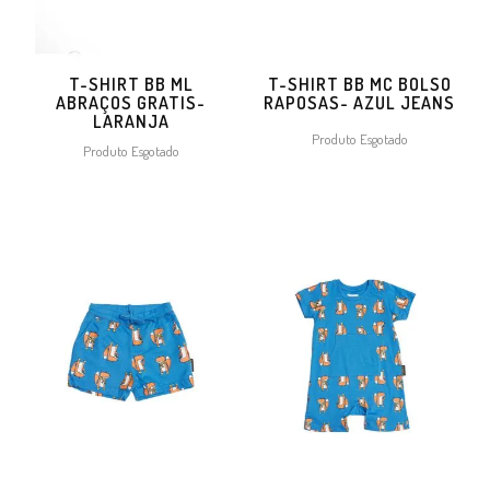
T-SHIRT BB ML
T-SHIRT BB MC BOLSO
ABRAÇOS GRATIS-
RAPOSAS- AZUL JEANS
LARANJA
Produto Esgotado
Produto Esgotado