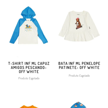
T-SHIRT INF ML CAPUZ
BATA INF ML PENELOPE
AMIGOS PESCANDO-
PATINETE- OFF WHITE
OFF WHITE
Produto Esgotado
Produto Esgotado