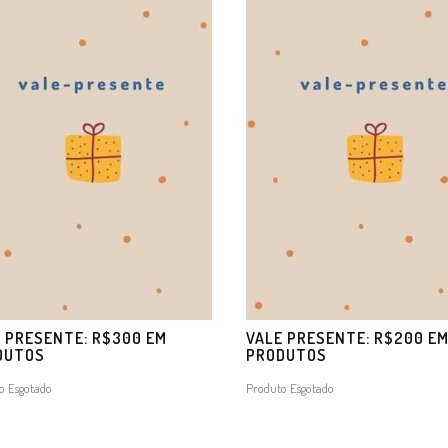
 PRESENTE: R$300 EM
VALE PRESENTE: R$200 E
DUTOS
PRODUTOS
o Esgotado
Produto Esgotado