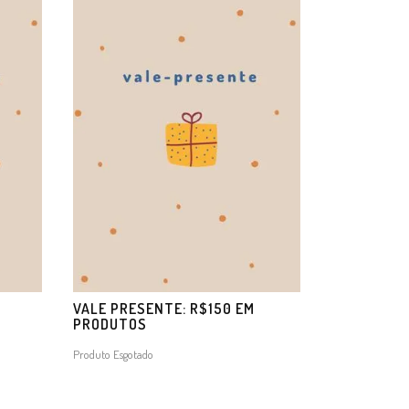
M
VALE PRESENTE: R$150 EM
PRODUTOS
Produto Esgotado