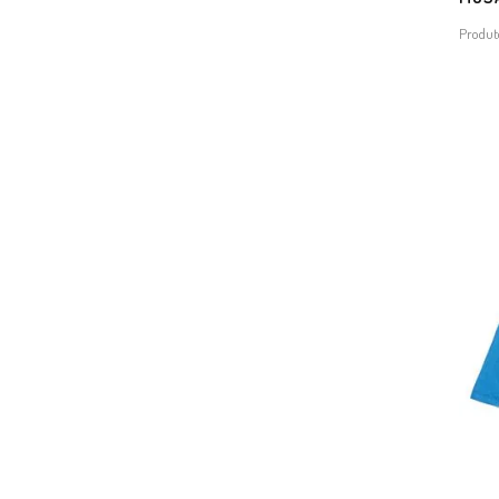
Produt