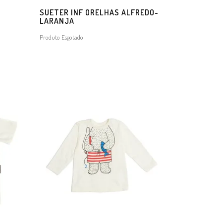
SUETER INF ORELHAS ALFREDO-
LARANJA
Produto Esgotado