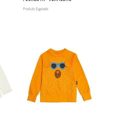
Produto Esgotado