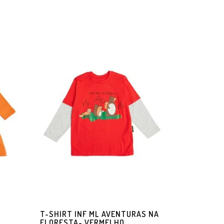
T-SHIRT INF ML AVENTURAS NA
FLORESTA- VERMELHO