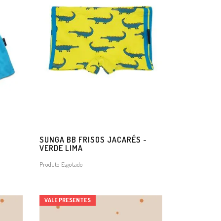
O
SUNGA BB FRISOS JACARÉS -
VERDE LIMA
Produto Esgotado
VALE PRESENTES