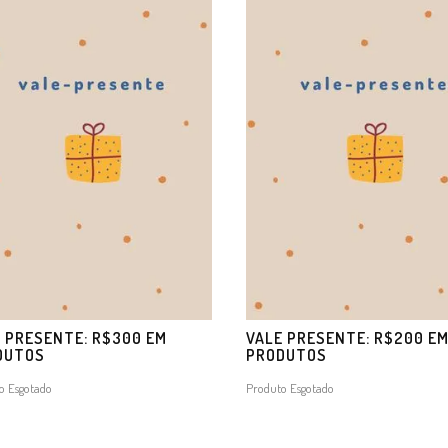
 PRESENTE: R$300 EM
VALE PRESENTE: R$200 E
DUTOS
PRODUTOS
o Esgotado
Produto Esgotado