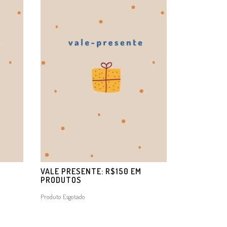
M
VALE PRESENTE: R$150 EM
PRODUTOS
Produto Esgotado