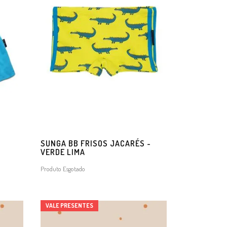
O
SUNGA BB FRISOS JACARÉS -
VERDE LIMA
Produto Esgotado
VALE PRESENTES