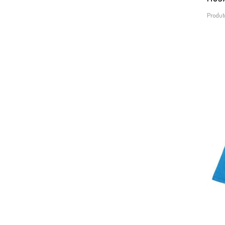
Produt