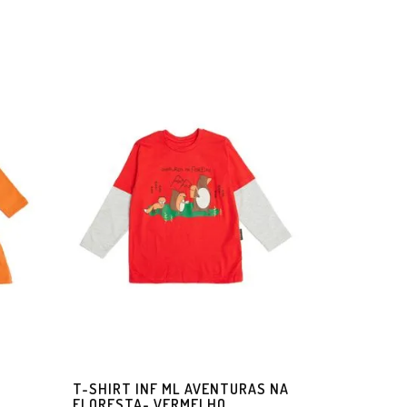
T-SHIRT INF ML AVENTURAS NA
FLORESTA- VERMELHO