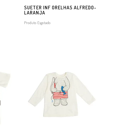
SUETER INF ORELHAS ALFREDO-
LARANJA
Produto Esgotado