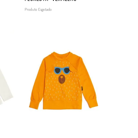
Produto Esgotado