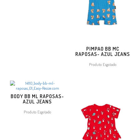
PIMPAO BB MC
RAPOSAS- AZUL JEANS
Produto Esgotado
BODY BB ML RAPOSAS-
AZUL JEANS
Produto Esgotado