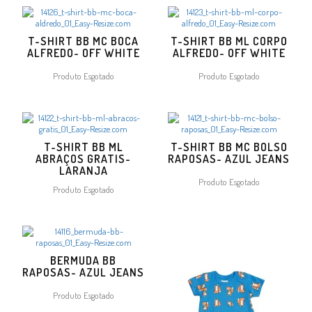
T-SHIRT BB MC BOCA
T-SHIRT BB ML CORPO
ALFREDO- OFF WHITE
ALFREDO- OFF WHITE
Produto Esgotado
Produto Esgotado
T-SHIRT BB ML
T-SHIRT BB MC BOLSO
ABRAÇOS GRATIS-
RAPOSAS- AZUL JEANS
LARANJA
Produto Esgotado
Produto Esgotado
BERMUDA BB
RAPOSAS- AZUL JEANS
Produto Esgotado