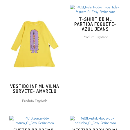
T-SHIRT BB ML
PARTIDA FOGUETE-
AZUL JEANS
Produto Esgotado
VESTIDO INF ML VILMA
SORVETE- AMARELO
Produto Esgotado