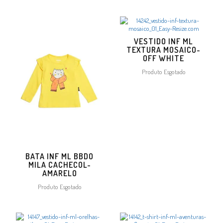
VESTIDO INF ML
TEXTURA MOSAICO-
OFF WHITE
Produto Esgotado
BATA INF ML BBDO
MILA CACHECOL-
AMARELO
Produto Esgotado