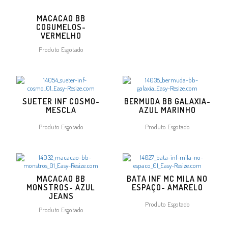
MACACAO BB
COGUMELOS-
VERMELHO
Produto Esgotado
SUETER INF COSMO-
BERMUDA BB GALAXIA-
MESCLA
AZUL MARINHO
Produto Esgotado
Produto Esgotado
MACACAO BB
BATA INF MC MILA NO
MONSTROS- AZUL
ESPAÇO- AMARELO
JEANS
Produto Esgotado
Produto Esgotado