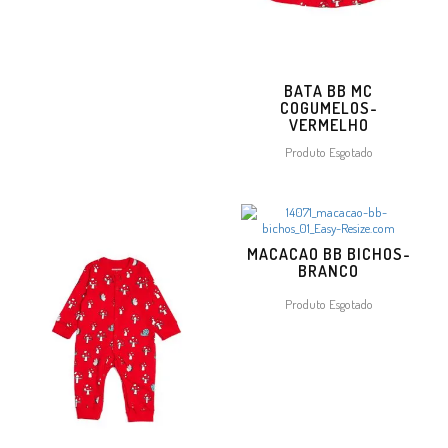
BATA BB MC
COGUMELOS-
VERMELHO
Produto Esgotado
MACACAO BB BICHOS-
BRANCO
Produto Esgotado