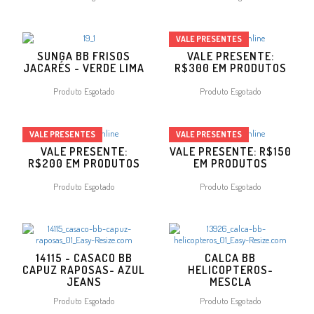
VALE PRESENTES
SUNGA BB FRISOS
VALE PRESENTE:
JACARÉS - VERDE LIMA
R$300 EM PRODUTOS
Produto Esgotado
Produto Esgotado
VALE PRESENTES
VALE PRESENTES
VALE PRESENTE:
VALE PRESENTE: R$150
R$200 EM PRODUTOS
EM PRODUTOS
Produto Esgotado
Produto Esgotado
14115 - CASACO BB
CALCA BB
CAPUZ RAPOSAS- AZUL
HELICOPTEROS-
JEANS
MESCLA
Produto Esgotado
Produto Esgotado