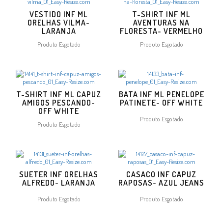
VESTIDO INF ML
T-SHIRT INF ML
ORELHAS VILMA-
AVENTURAS NA
LARANJA
FLORESTA- VERMELHO
Produto Esgotado
Produto Esgotado
T-SHIRT INF ML CAPUZ
BATA INF ML PENELOPE
AMIGOS PESCANDO-
PATINETE- OFF WHITE
OFF WHITE
Produto Esgotado
Produto Esgotado
SUETER INF ORELHAS
CASACO INF CAPUZ
ALFREDO- LARANJA
RAPOSAS- AZUL JEANS
Produto Esgotado
Produto Esgotado