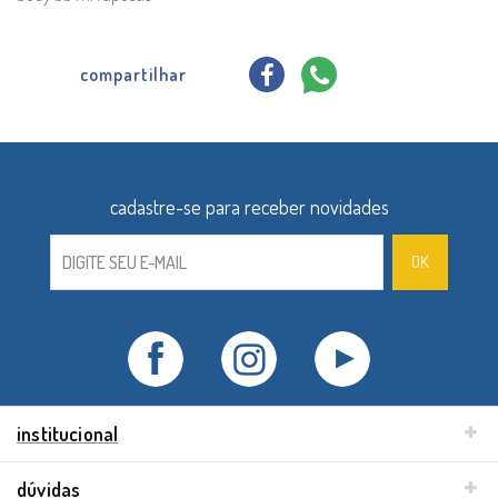
compartilhar
institucional
dúvidas