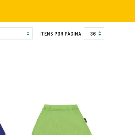
ITENS POR PÁGINA: