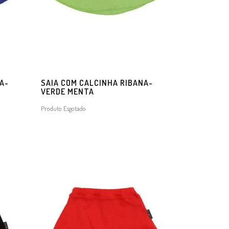
A-
SAIA COM CALCINHA RIBANA-
VERDE MENTA
Produto Esgotado