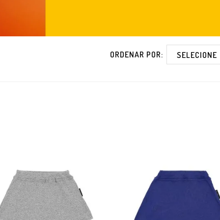
ORDENAR POR: