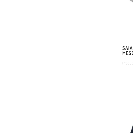
SAIA
MES
Produt