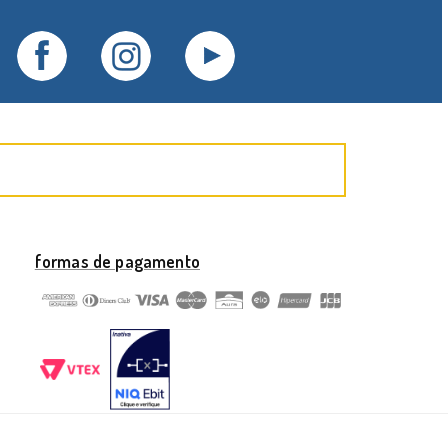
formas de pagamento