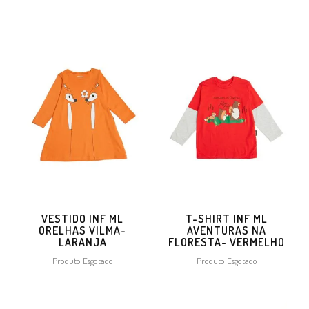
VESTIDO INF ML
T-SHIRT INF ML
ORELHAS VILMA-
AVENTURAS NA
LARANJA
FLORESTA- VERMELHO
Produto Esgotado
Produto Esgotado