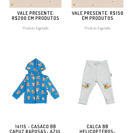
VALE PRESENTE:
VALE PRESENTE: R$150
R$200 EM PRODUTOS
EM PRODUTOS
Produto Esgotado
Produto Esgotado
14115 - CASACO BB
CALCA BB
CAPUZ RAPOSAS- AZUL
HELICOPTEROS-