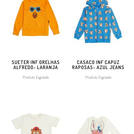
SUETER INF ORELHAS
CASACO INF CAPUZ
ALFREDO- LARANJA
RAPOSAS- AZUL JEANS
Produto Esgotado
Produto Esgotado