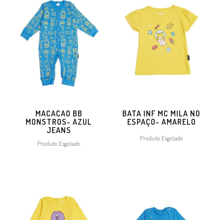
MACACAO BB
BATA INF MC MILA NO
MONSTROS- AZUL
ESPAÇO- AMARELO
JEANS
Produto Esgotado
Produto Esgotado