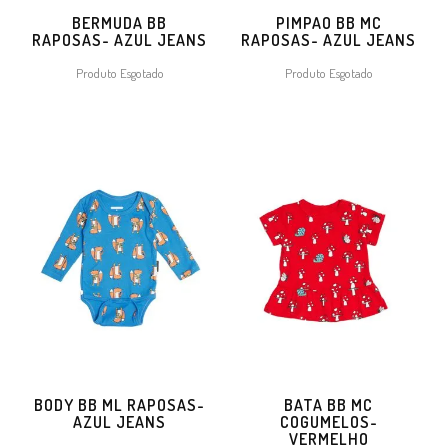
BERMUDA BB
PIMPAO BB MC
RAPOSAS- AZUL JEANS
RAPOSAS- AZUL JEANS
Produto Esgotado
Produto Esgotado
BODY BB ML RAPOSAS-
BATA BB MC
AZUL JEANS
COGUMELOS-
VERMELHO