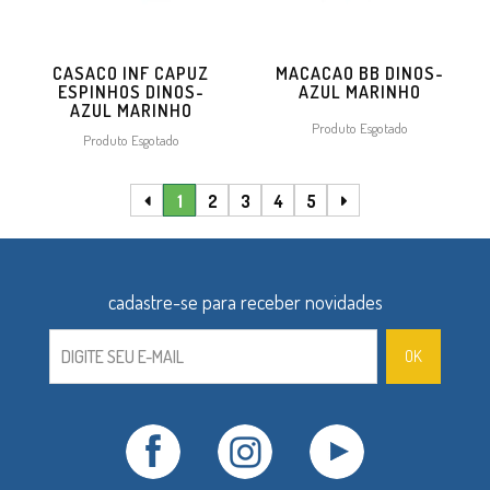
CASACO INF CAPUZ
MACACAO BB DINOS-
ESPINHOS DINOS-
AZUL MARINHO
AZUL MARINHO
Produto Esgotado
Produto Esgotado
1
2
3
4
5