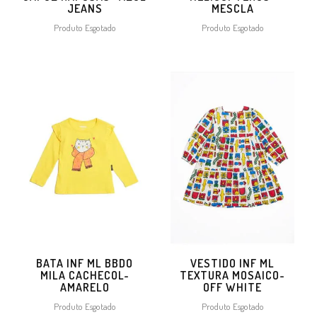
JEANS
MESCLA
Produto Esgotado
Produto Esgotado
BATA INF ML BBDO
VESTIDO INF ML
MILA CACHECOL-
TEXTURA MOSAICO-
AMARELO
OFF WHITE
Produto Esgotado
Produto Esgotado