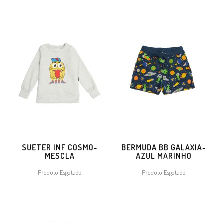
SUETER INF COSMO-
BERMUDA BB GALAXIA-
MESCLA
AZUL MARINHO
Produto Esgotado
Produto Esgotado