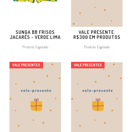
SUNGA BB FRISOS
VALE PRESENTE:
JACARÉS - VERDE LIMA
R$300 EM PRODUTOS
Produto Esgotado
Produto Esgotado
VALE PRESENTES
VALE PRESENTES