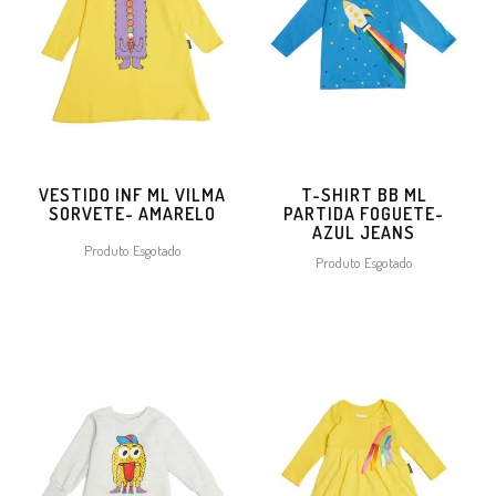
VESTIDO INF ML VILMA
T-SHIRT BB ML
SORVETE- AMARELO
PARTIDA FOGUETE-
AZUL JEANS
Produto Esgotado
Produto Esgotado