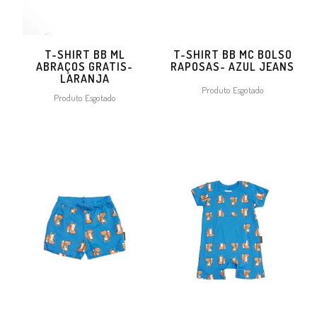
T-SHIRT BB ML
T-SHIRT BB MC BOLSO
ABRAÇOS GRATIS-
RAPOSAS- AZUL JEANS
LARANJA
Produto Esgotado
Produto Esgotado