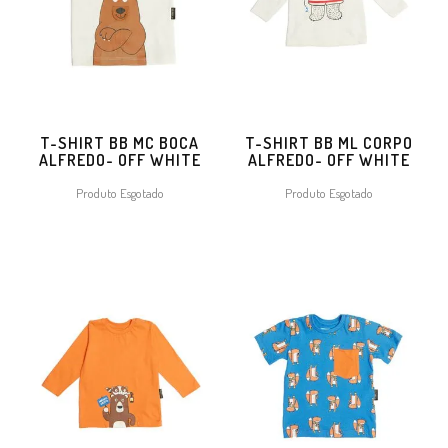
T-SHIRT BB MC BOCA
T-SHIRT BB ML CORPO
ALFREDO- OFF WHITE
ALFREDO- OFF WHITE
Produto Esgotado
Produto Esgotado