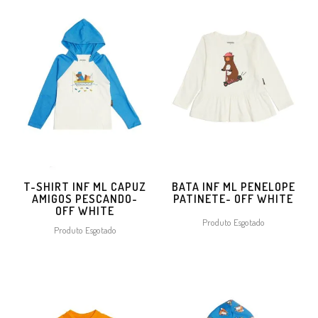
T-SHIRT INF ML CAPUZ
BATA INF ML PENELOPE
AMIGOS PESCANDO-
PATINETE- OFF WHITE
OFF WHITE
Produto Esgotado
Produto Esgotado