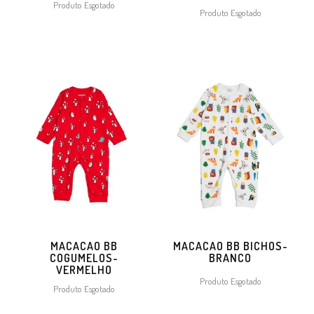
Produto Esgotado
Produto Esgotado
MACACAO BB
MACACAO BB BICHOS-
COGUMELOS-
BRANCO
VERMELHO
Produto Esgotado
Produto Esgotado