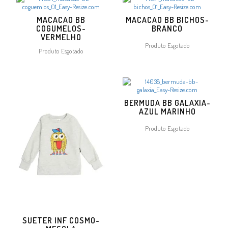
MACACAO BB
MACACAO BB BICHOS-
COGUMELOS-
BRANCO
VERMELHO
Produto Esgotado
Produto Esgotado
BERMUDA BB GALAXIA-
AZUL MARINHO
Produto Esgotado
SUETER INF COSMO-