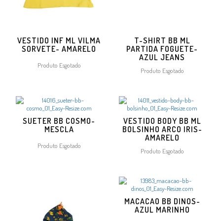
VESTIDO INF ML VILMA
T-SHIRT BB ML
SORVETE- AMARELO
PARTIDA FOGUETE-
AZUL JEANS
Produto Esgotado
Produto Esgotado
SUETER BB COSMO-
VESTIDO BODY BB ML
MESCLA
BOLSINHO ARCO IRIS-
AMARELO
Produto Esgotado
Produto Esgotado
MACACAO BB DINOS-
AZUL MARINHO