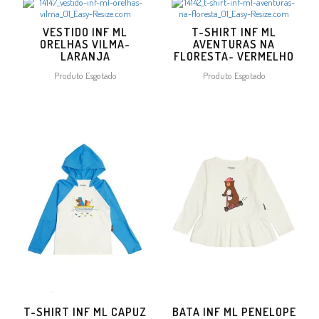
VESTIDO INF ML
T-SHIRT INF ML
ORELHAS VILMA-
AVENTURAS NA
LARANJA
FLORESTA- VERMELHO
Produto Esgotado
Produto Esgotado
T-SHIRT INF ML CAPUZ
BATA INF ML PENELOPE