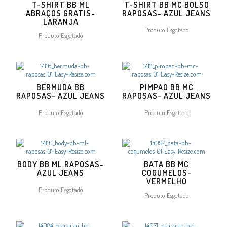
T-SHIRT BB ML
T-SHIRT BB MC BOLSO
ABRAÇOS GRATIS-
RAPOSAS- AZUL JEANS
LARANJA
Produto Esgotado
Produto Esgotado
BERMUDA BB
PIMPAO BB MC
RAPOSAS- AZUL JEANS
RAPOSAS- AZUL JEANS
Produto Esgotado
Produto Esgotado
BODY BB ML RAPOSAS-
BATA BB MC
AZUL JEANS
COGUMELOS-
VERMELHO
Produto Esgotado
Produto Esgotado