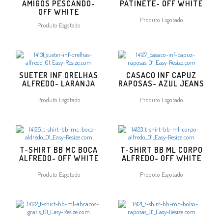
AMIGOS PESCANDO-
PATINETE- OFF WHITE
OFF WHITE
Produto Esgotado
Produto Esgotado
SUETER INF ORELHAS
CASACO INF CAPUZ
ALFREDO- LARANJA
RAPOSAS- AZUL JEANS
Produto Esgotado
Produto Esgotado
T-SHIRT BB MC BOCA
T-SHIRT BB ML CORPO
ALFREDO- OFF WHITE
ALFREDO- OFF WHITE
Produto Esgotado
Produto Esgotado