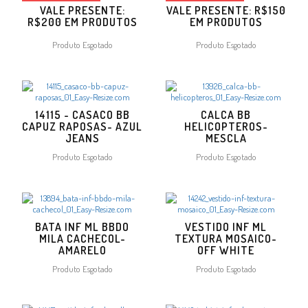
VALE PRESENTE:
VALE PRESENTE: R$150
R$200 EM PRODUTOS
EM PRODUTOS
Produto Esgotado
Produto Esgotado
14115 - CASACO BB
CALCA BB
CAPUZ RAPOSAS- AZUL
HELICOPTEROS-
JEANS
MESCLA
Produto Esgotado
Produto Esgotado
BATA INF ML BBDO
VESTIDO INF ML
MILA CACHECOL-
TEXTURA MOSAICO-
AMARELO
OFF WHITE
Produto Esgotado
Produto Esgotado