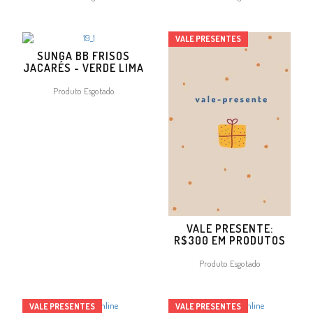
VALE PRESENTES
SUNGA BB FRISOS
JACARÉS - VERDE LIMA
Produto Esgotado
VALE PRESENTE:
R$300 EM PRODUTOS
Produto Esgotado
VALE PRESENTES
VALE PRESENTES