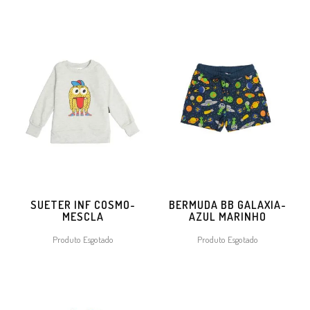
SUETER INF COSMO-
BERMUDA BB GALAXIA-
MESCLA
AZUL MARINHO
Produto Esgotado
Produto Esgotado