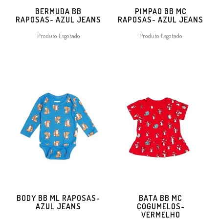
BERMUDA BB
PIMPAO BB MC
RAPOSAS- AZUL JEANS
RAPOSAS- AZUL JEANS
Produto Esgotado
Produto Esgotado
BODY BB ML RAPOSAS-
BATA BB MC
AZUL JEANS
COGUMELOS-
VERMELHO