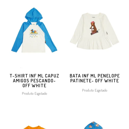
T-SHIRT INF ML CAPUZ
BATA INF ML PENELOPE
AMIGOS PESCANDO-
PATINETE- OFF WHITE
OFF WHITE
Produto Esgotado
Produto Esgotado