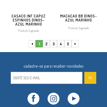
CASACO INF CAPUZ
MACACAO BB DINOS-
ESPINHOS DINOS-
AZUL MARINHO
AZUL MARINHO
Produto Esgotado
Produto Esgotado
1
2
3
4
5