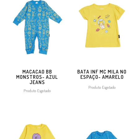
MACACAO BB
BATA INF MC MILA NO
MONSTROS- AZUL
ESPAÇO- AMARELO
JEANS
Produto Esgotado
Produto Esgotado