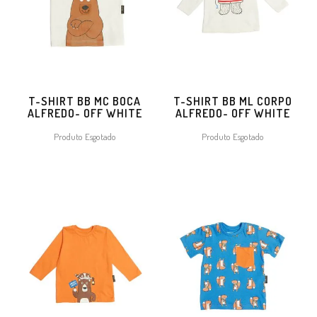
T-SHIRT BB MC BOCA
T-SHIRT BB ML CORPO
ALFREDO- OFF WHITE
ALFREDO- OFF WHITE
Produto Esgotado
Produto Esgotado