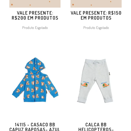
VALE PRESENTE:
VALE PRESENTE: R$150
R$200 EM PRODUTOS
EM PRODUTOS
Produto Esgotado
Produto Esgotado
14115 - CASACO BB
CALCA BB
CAPUZ RAPOSAS- AZUL
HELICOPTEROS-