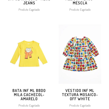
JEANS
MESCLA
Produto Esgotado
Produto Esgotado
BATA INF ML BBDO
VESTIDO INF ML
MILA CACHECOL-
TEXTURA MOSAICO-
AMARELO
OFF WHITE
Produto Esgotado
Produto Esgotado