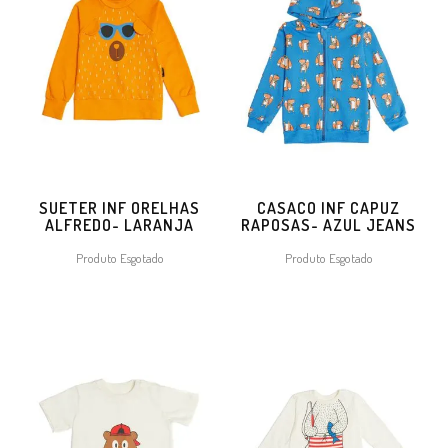
SUETER INF ORELHAS
CASACO INF CAPUZ
ALFREDO- LARANJA
RAPOSAS- AZUL JEANS
Produto Esgotado
Produto Esgotado