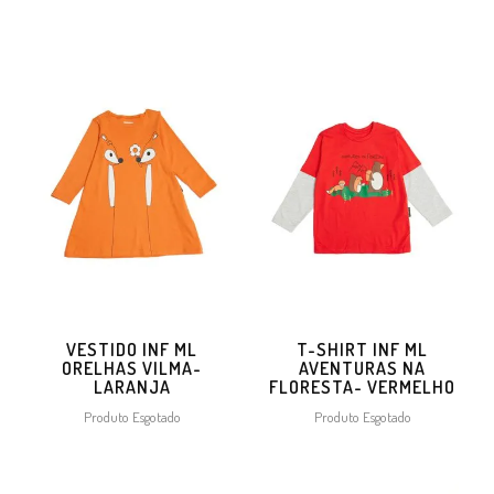
VESTIDO INF ML
T-SHIRT INF ML
ORELHAS VILMA-
AVENTURAS NA
LARANJA
FLORESTA- VERMELHO
Produto Esgotado
Produto Esgotado