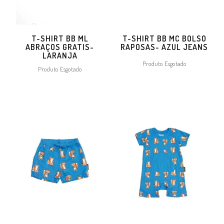
T-SHIRT BB ML
T-SHIRT BB MC BOLSO
ABRAÇOS GRATIS-
RAPOSAS- AZUL JEANS
LARANJA
Produto Esgotado
Produto Esgotado