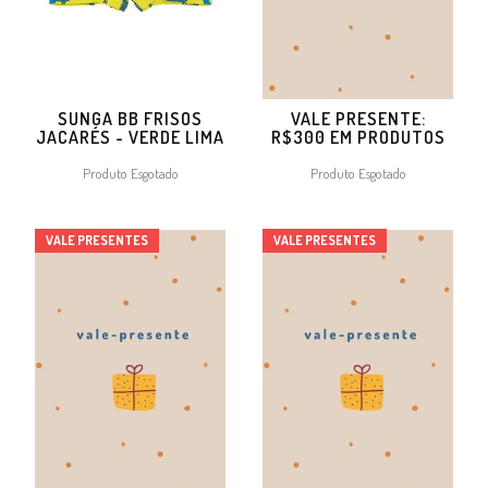
SUNGA BB FRISOS
VALE PRESENTE:
JACARÉS - VERDE LIMA
R$300 EM PRODUTOS
Produto Esgotado
Produto Esgotado
VALE PRESENTES
VALE PRESENTES