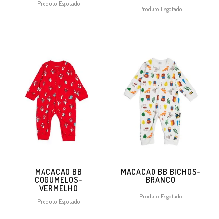
Produto Esgotado
Produto Esgotado
MACACAO BB
MACACAO BB BICHOS-
COGUMELOS-
BRANCO
VERMELHO
Produto Esgotado
Produto Esgotado