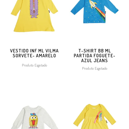
VESTIDO INF ML VILMA
T-SHIRT BB ML
SORVETE- AMARELO
PARTIDA FOGUETE-
AZUL JEANS
Produto Esgotado
Produto Esgotado