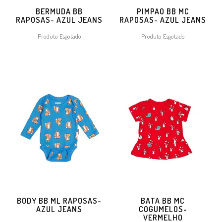
BERMUDA BB
PIMPAO BB MC
RAPOSAS- AZUL JEANS
RAPOSAS- AZUL JEANS
Produto Esgotado
Produto Esgotado
BODY BB ML RAPOSAS-
BATA BB MC
AZUL JEANS
COGUMELOS-
VERMELHO