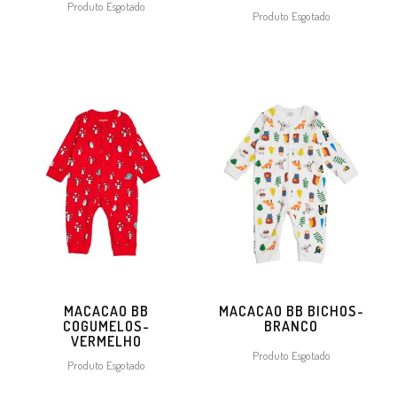
Produto Esgotado
Produto Esgotado
MACACAO BB
MACACAO BB BICHOS-
COGUMELOS-
BRANCO
VERMELHO
Produto Esgotado
Produto Esgotado