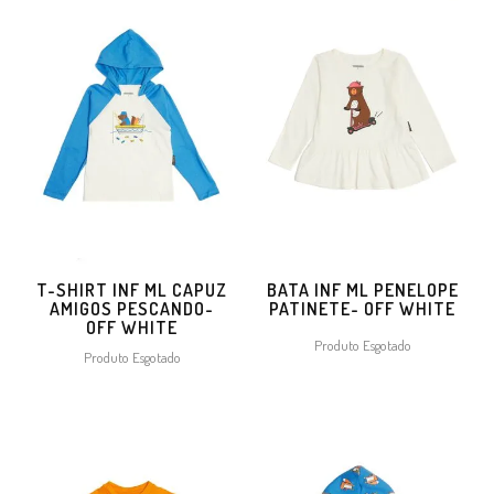
T-SHIRT INF ML CAPUZ
BATA INF ML PENELOPE
AMIGOS PESCANDO-
PATINETE- OFF WHITE
OFF WHITE
Produto Esgotado
Produto Esgotado