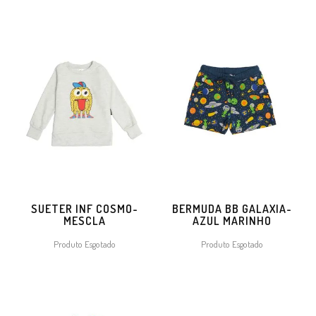
SUETER INF COSMO-
BERMUDA BB GALAXIA-
MESCLA
AZUL MARINHO
Produto Esgotado
Produto Esgotado