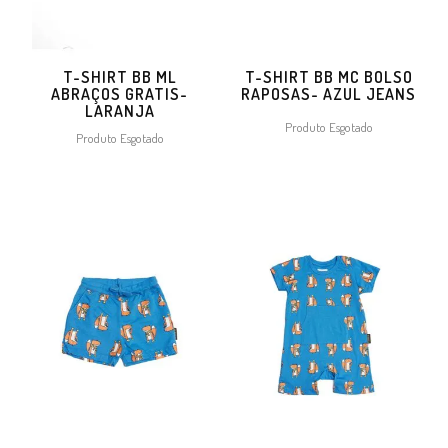
T-SHIRT BB ML
T-SHIRT BB MC BOLSO
ABRAÇOS GRATIS-
RAPOSAS- AZUL JEANS
LARANJA
Produto Esgotado
Produto Esgotado