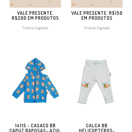
VALE PRESENTE:
VALE PRESENTE: R$150
R$200 EM PRODUTOS
EM PRODUTOS
Produto Esgotado
Produto Esgotado
14115 - CASACO BB
CALCA BB
CAPUZ RAPOSAS- AZUL
HELICOPTEROS-