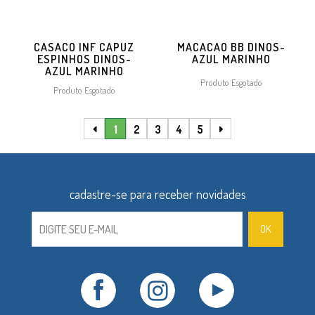
CASACO INF CAPUZ
MACACAO BB DINOS-
ESPINHOS DINOS-
AZUL MARINHO
AZUL MARINHO
Produto Esgotado
Produto Esgotado
1
2
3
4
5