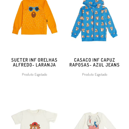
SUETER INF ORELHAS
CASACO INF CAPUZ
ALFREDO- LARANJA
RAPOSAS- AZUL JEANS
Produto Esgotado
Produto Esgotado