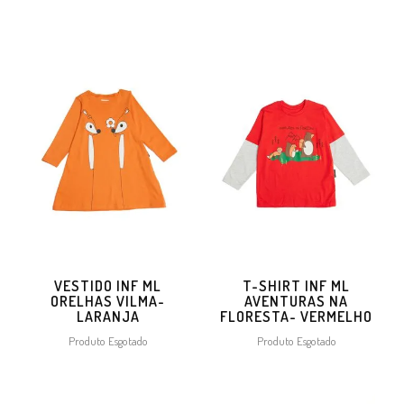
VESTIDO INF ML
T-SHIRT INF ML
ORELHAS VILMA-
AVENTURAS NA
LARANJA
FLORESTA- VERMELHO
Produto Esgotado
Produto Esgotado