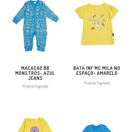
MACACAO BB
BATA INF MC MILA NO
MONSTROS- AZUL
ESPAÇO- AMARELO
JEANS
Produto Esgotado
Produto Esgotado