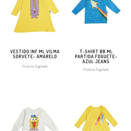
VESTIDO INF ML VILMA
T-SHIRT BB ML
SORVETE- AMARELO
PARTIDA FOGUETE-
AZUL JEANS
Produto Esgotado
Produto Esgotado