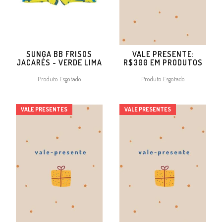
SUNGA BB FRISOS
VALE PRESENTE:
JACARÉS - VERDE LIMA
R$300 EM PRODUTOS
Produto Esgotado
Produto Esgotado
VALE PRESENTES
VALE PRESENTES