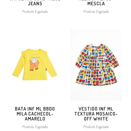
JEANS
MESCLA
Produto Esgotado
Produto Esgotado
BATA INF ML BBDO
VESTIDO INF ML
MILA CACHECOL-
TEXTURA MOSAICO-
AMARELO
OFF WHITE
Produto Esgotado
Produto Esgotado