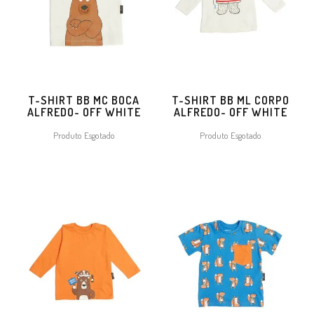
T-SHIRT BB MC BOCA
T-SHIRT BB ML CORPO
ALFREDO- OFF WHITE
ALFREDO- OFF WHITE
Produto Esgotado
Produto Esgotado