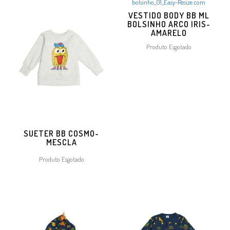
VESTIDO BODY BB ML
BOLSINHO ARCO IRIS-
AMARELO
Produto Esgotado
SUETER BB COSMO-
MESCLA
Produto Esgotado