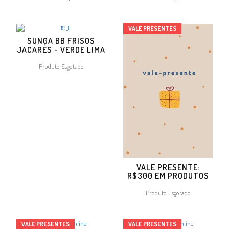
VALE PRESENTES
SUNGA BB FRISOS
JACARÉS - VERDE LIMA
Produto Esgotado
VALE PRESENTE:
R$300 EM PRODUTOS
Produto Esgotado
VALE PRESENTES
VALE PRESENTES