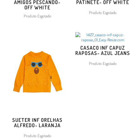
AMIGOS PESCANDO-
PATINETE- OFF WHITE
OFF WHITE
Produto Esgotado
Produto Esgotado
CASACO INF CAPUZ
RAPOSAS- AZUL JEANS
Produto Esgotado
SUETER INF ORELHAS
ALFREDO- LARANJA
Produto Esgotado