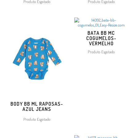
Produto Esgotado
Produto Esgotado
BATA BB MC
COGUMELOS-
VERMELHO
Produto Esgotado
BODY BB ML RAPOSAS-
AZUL JEANS
Produto Esgotado