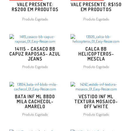
VALE PRESENTE:
VALE PRESENTE: R$150
R$200 EM PRODUTOS
EM PRODUTOS
Produto Esgotado
Produto Esgotado
14115 - CASACO BB
CALCA BB
CAPUZ RAPOSAS- AZUL
HELICOPTEROS-
JEANS
MESCLA
Produto Esgotado
Produto Esgotado
BATA INF ML BBDO
VESTIDO INF ML
MILA CACHECOL-
TEXTURA MOSAICO-
AMARELO
OFF WHITE
Produto Esgotado
Produto Esgotado