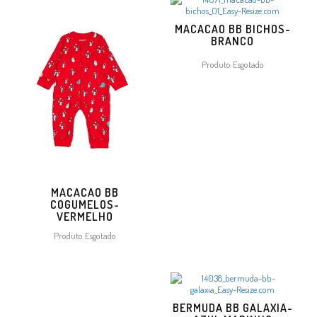
MACACAO BB BICHOS-
BRANCO
Produto Esgotado
MACACAO BB
COGUMELOS-
VERMELHO
Produto Esgotado
BERMUDA BB GALAXIA-