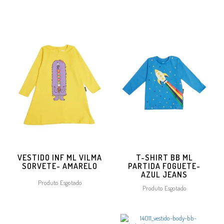
VESTIDO INF ML VILMA
T-SHIRT BB ML
SORVETE- AMARELO
PARTIDA FOGUETE-
AZUL JEANS
Produto Esgotado
Produto Esgotado