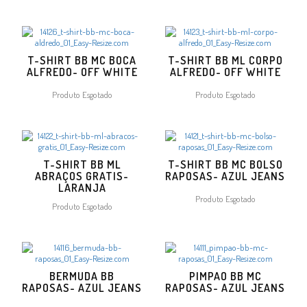
T-SHIRT BB MC BOCA
T-SHIRT BB ML CORPO
ALFREDO- OFF WHITE
ALFREDO- OFF WHITE
Produto Esgotado
Produto Esgotado
T-SHIRT BB ML
T-SHIRT BB MC BOLSO
ABRAÇOS GRATIS-
RAPOSAS- AZUL JEANS
LARANJA
Produto Esgotado
Produto Esgotado
BERMUDA BB
PIMPAO BB MC
RAPOSAS- AZUL JEANS
RAPOSAS- AZUL JEANS