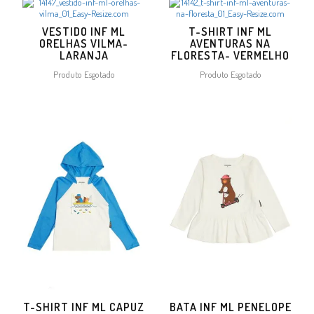
VESTIDO INF ML
T-SHIRT INF ML
ORELHAS VILMA-
AVENTURAS NA
LARANJA
FLORESTA- VERMELHO
Produto Esgotado
Produto Esgotado
T-SHIRT INF ML CAPUZ
BATA INF ML PENELOPE