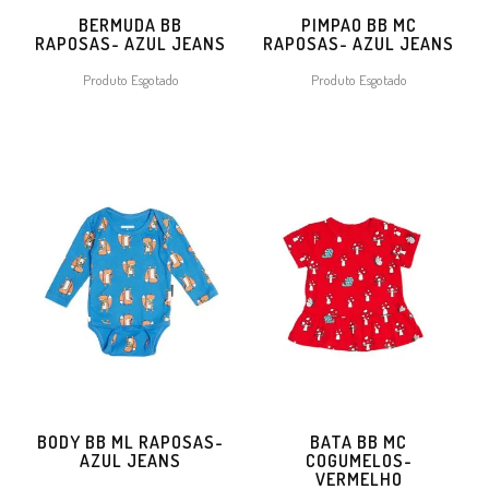
BERMUDA BB
PIMPAO BB MC
RAPOSAS- AZUL JEANS
RAPOSAS- AZUL JEANS
Produto Esgotado
Produto Esgotado
BODY BB ML RAPOSAS-
BATA BB MC
AZUL JEANS
COGUMELOS-
VERMELHO