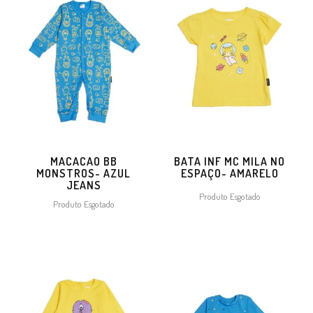
MACACAO BB
BATA INF MC MILA NO
MONSTROS- AZUL
ESPAÇO- AMARELO
JEANS
Produto Esgotado
Produto Esgotado