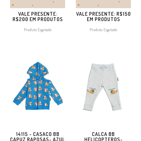
VALE PRESENTE:
VALE PRESENTE: R$150
R$200 EM PRODUTOS
EM PRODUTOS
Produto Esgotado
Produto Esgotado
14115 - CASACO BB
CALCA BB
CAPUZ RAPOSAS- AZUL
HELICOPTEROS-