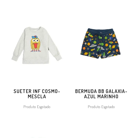
SUETER INF COSMO-
BERMUDA BB GALAXIA-
MESCLA
AZUL MARINHO
Produto Esgotado
Produto Esgotado