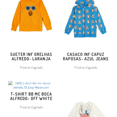
SUETER INF ORELHAS
CASACO INF CAPUZ
ALFREDO- LARANJA
RAPOSAS- AZUL JEANS
Produto Esgotado
Produto Esgotado
T-SHIRT BB MC BOCA
ALFREDO- OFF WHITE
Produto Esgotado