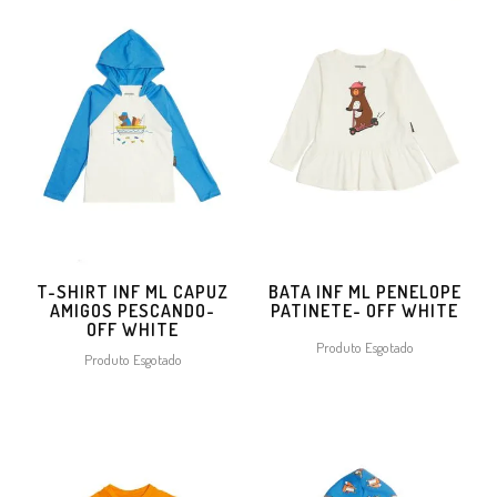
T-SHIRT INF ML CAPUZ
BATA INF ML PENELOPE
AMIGOS PESCANDO-
PATINETE- OFF WHITE
OFF WHITE
Produto Esgotado
Produto Esgotado