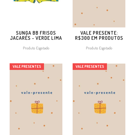
SUNGA BB FRISOS
VALE PRESENTE:
JACARÉS - VERDE LIMA
R$300 EM PRODUTOS
Produto Esgotado
Produto Esgotado
VALE PRESENTES
VALE PRESENTES