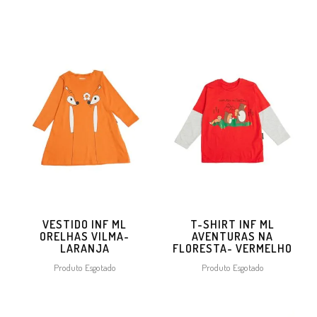
VESTIDO INF ML
T-SHIRT INF ML
ORELHAS VILMA-
AVENTURAS NA
LARANJA
FLORESTA- VERMELHO
Produto Esgotado
Produto Esgotado