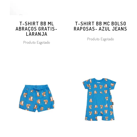
T-SHIRT BB ML
T-SHIRT BB MC BOLSO
ABRAÇOS GRATIS-
RAPOSAS- AZUL JEANS
LARANJA
Produto Esgotado
Produto Esgotado