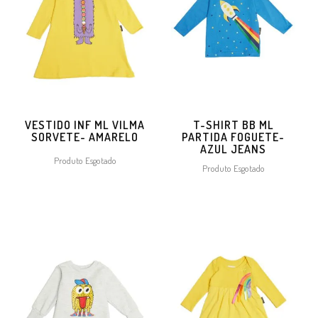
VESTIDO INF ML VILMA
T-SHIRT BB ML
SORVETE- AMARELO
PARTIDA FOGUETE-
AZUL JEANS
Produto Esgotado
Produto Esgotado