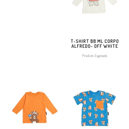
T-SHIRT BB ML CORPO
ALFREDO- OFF WHITE
Produto Esgotado