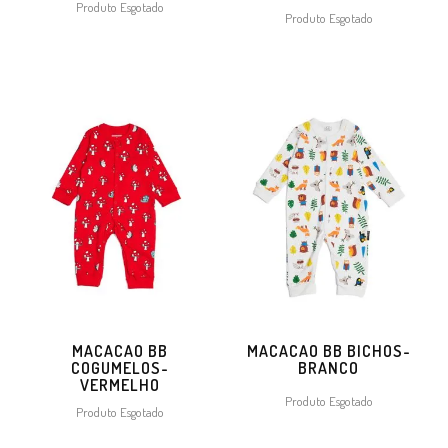
Produto Esgotado
Produto Esgotado
MACACAO BB
MACACAO BB BICHOS-
COGUMELOS-
BRANCO
VERMELHO
Produto Esgotado
Produto Esgotado