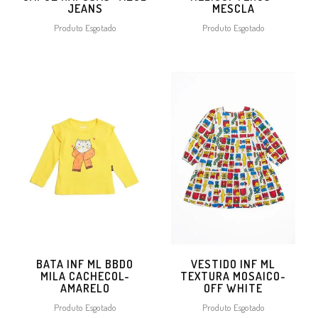
JEANS
MESCLA
Produto Esgotado
Produto Esgotado
BATA INF ML BBDO
VESTIDO INF ML
MILA CACHECOL-
TEXTURA MOSAICO-
AMARELO
OFF WHITE
Produto Esgotado
Produto Esgotado