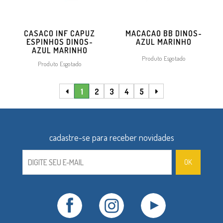
CASACO INF CAPUZ
MACACAO BB DINOS-
ESPINHOS DINOS-
AZUL MARINHO
AZUL MARINHO
Produto Esgotado
Produto Esgotado
1
2
3
4
5