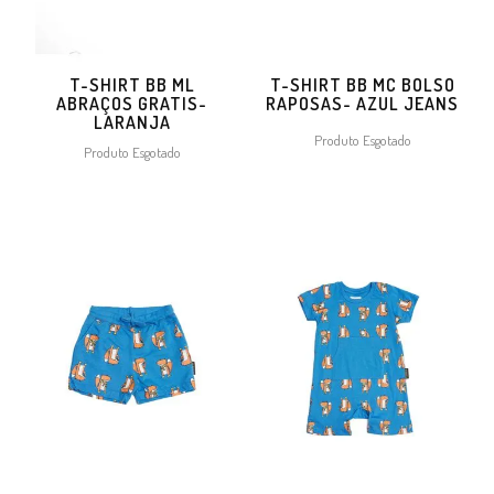
T-SHIRT BB ML
T-SHIRT BB MC BOLSO
ABRAÇOS GRATIS-
RAPOSAS- AZUL JEANS
LARANJA
Produto Esgotado
Produto Esgotado