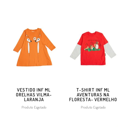
VESTIDO INF ML
T-SHIRT INF ML
ORELHAS VILMA-
AVENTURAS NA
LARANJA
FLORESTA- VERMELHO
Produto Esgotado
Produto Esgotado