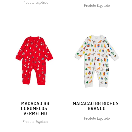
Produto Esgotado
Produto Esgotado
MACACAO BB
MACACAO BB BICHOS-
COGUMELOS-
BRANCO
VERMELHO
Produto Esgotado
Produto Esgotado