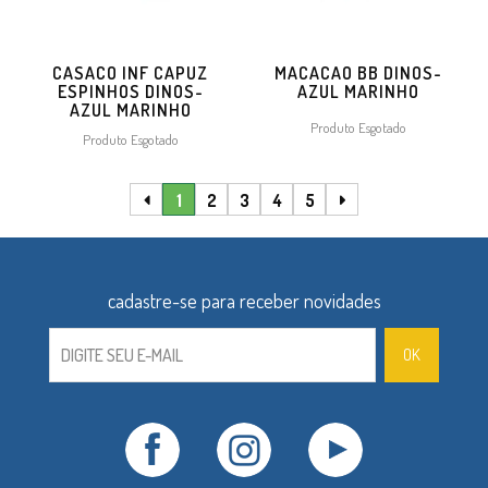
CASACO INF CAPUZ
MACACAO BB DINOS-
ESPINHOS DINOS-
AZUL MARINHO
AZUL MARINHO
Produto Esgotado
Produto Esgotado
1
2
3
4
5