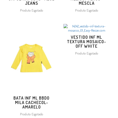
JEANS
MESCLA
Produto Esgotado
Produto Esgotado
VESTIDO INF ML
TEXTURA MOSAICO-
OFF WHITE
Produto Esgotado
BATA INF ML BBDO
MILA CACHECOL-
AMARELO
Produto Esgotado