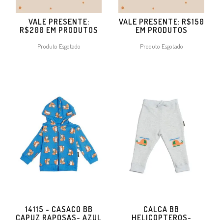
VALE PRESENTE:
VALE PRESENTE: R$150
R$200 EM PRODUTOS
EM PRODUTOS
Produto Esgotado
Produto Esgotado
14115 - CASACO BB
CALCA BB
CAPUZ RAPOSAS- AZUL
HELICOPTEROS-