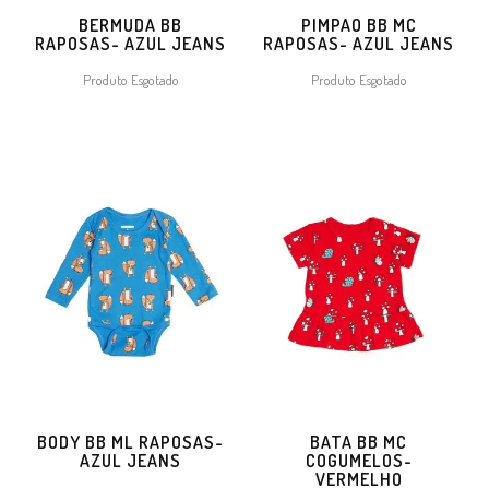
BERMUDA BB
PIMPAO BB MC
RAPOSAS- AZUL JEANS
RAPOSAS- AZUL JEANS
Produto Esgotado
Produto Esgotado
BODY BB ML RAPOSAS-
BATA BB MC
AZUL JEANS
COGUMELOS-
VERMELHO