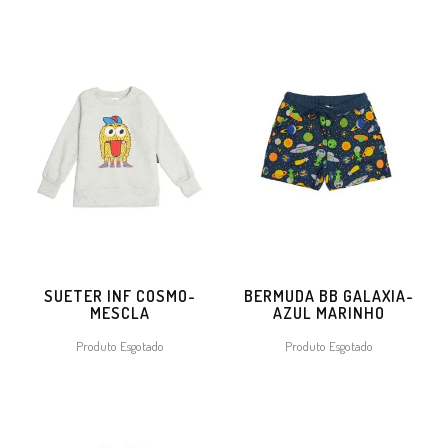
SUETER INF COSMO-
BERMUDA BB GALAXIA-
MESCLA
AZUL MARINHO
Produto Esgotado
Produto Esgotado