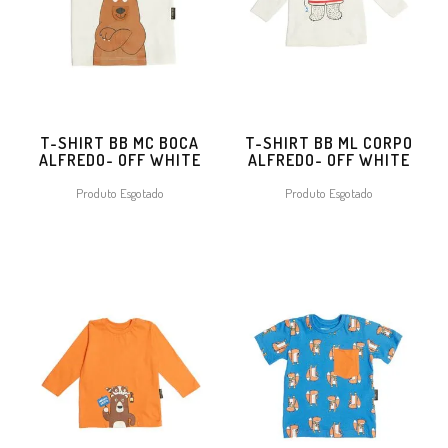
T-SHIRT BB MC BOCA
T-SHIRT BB ML CORPO
ALFREDO- OFF WHITE
ALFREDO- OFF WHITE
Produto Esgotado
Produto Esgotado