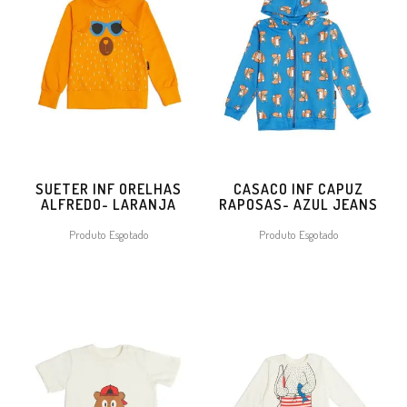
SUETER INF ORELHAS
CASACO INF CAPUZ
ALFREDO- LARANJA
RAPOSAS- AZUL JEANS
Produto Esgotado
Produto Esgotado