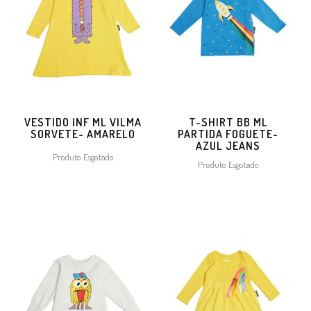
VESTIDO INF ML VILMA
T-SHIRT BB ML
SORVETE- AMARELO
PARTIDA FOGUETE-
AZUL JEANS
Produto Esgotado
Produto Esgotado