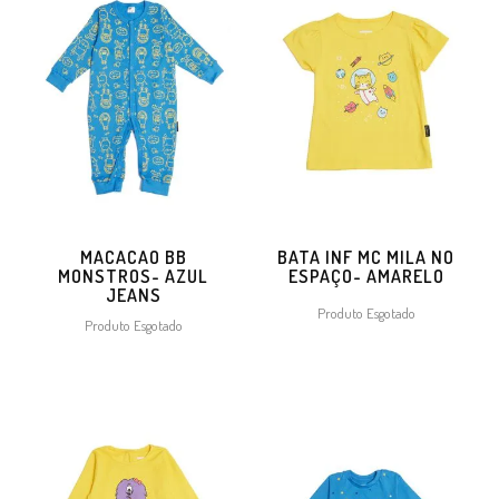
MACACAO BB
BATA INF MC MILA NO
MONSTROS- AZUL
ESPAÇO- AMARELO
JEANS
Produto Esgotado
Produto Esgotado