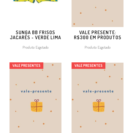
SUNGA BB FRISOS
VALE PRESENTE:
JACARÉS - VERDE LIMA
R$300 EM PRODUTOS
Produto Esgotado
Produto Esgotado
VALE PRESENTES
VALE PRESENTES