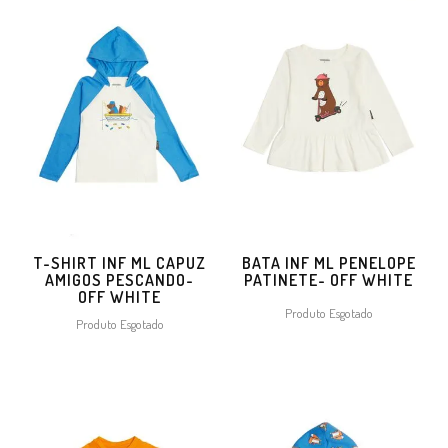
T-SHIRT INF ML CAPUZ
BATA INF ML PENELOPE
AMIGOS PESCANDO-
PATINETE- OFF WHITE
OFF WHITE
Produto Esgotado
Produto Esgotado