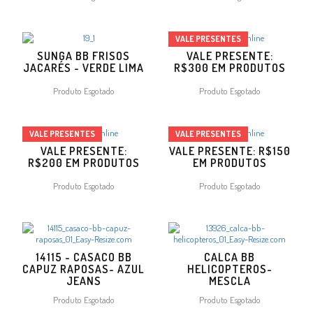
VALE PRESENTES
SUNGA BB FRISOS
VALE PRESENTE:
JACARÉS - VERDE LIMA
R$300 EM PRODUTOS
Produto Esgotado
Produto Esgotado
VALE PRESENTES
VALE PRESENTES
VALE PRESENTE:
VALE PRESENTE: R$150
R$200 EM PRODUTOS
EM PRODUTOS
Produto Esgotado
Produto Esgotado
14115 - CASACO BB
CALCA BB
CAPUZ RAPOSAS- AZUL
HELICOPTEROS-
JEANS
MESCLA
Produto Esgotado
Produto Esgotado