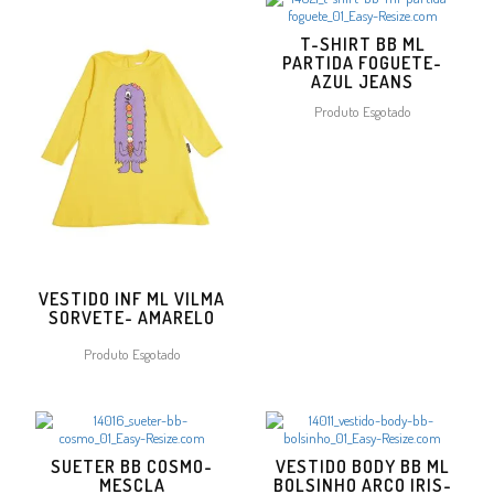
T-SHIRT BB ML
PARTIDA FOGUETE-
AZUL JEANS
Produto Esgotado
VESTIDO INF ML VILMA
SORVETE- AMARELO
Produto Esgotado
SUETER BB COSMO-
VESTIDO BODY BB ML
MESCLA
BOLSINHO ARCO IRIS-