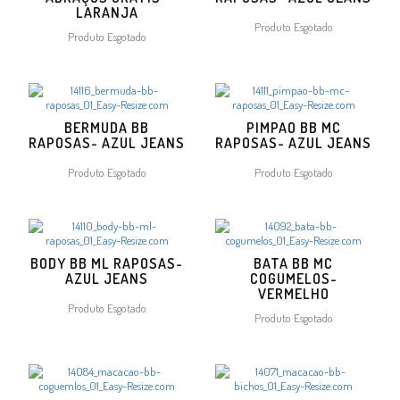
LARANJA
Produto Esgotado
Produto Esgotado
BERMUDA BB
PIMPAO BB MC
RAPOSAS- AZUL JEANS
RAPOSAS- AZUL JEANS
Produto Esgotado
Produto Esgotado
BODY BB ML RAPOSAS-
BATA BB MC
AZUL JEANS
COGUMELOS-
VERMELHO
Produto Esgotado
Produto Esgotado