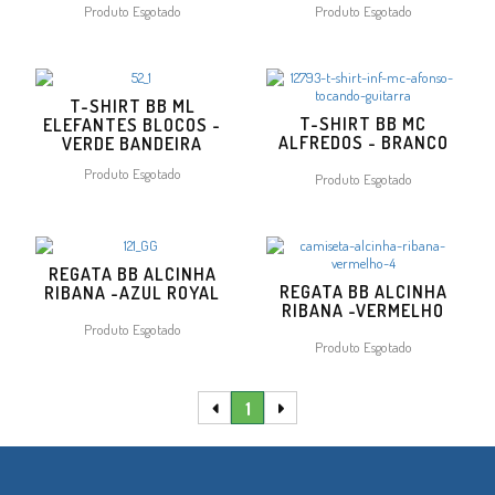
Produto Esgotado
Produto Esgotado
T-SHIRT BB ML
T-SHIRT BB MC
ELEFANTES BLOCOS -
ALFREDOS - BRANCO
VERDE BANDEIRA
Produto Esgotado
Produto Esgotado
REGATA BB ALCINHA
REGATA BB ALCINHA
RIBANA -AZUL ROYAL
RIBANA -VERMELHO
Produto Esgotado
Produto Esgotado
1