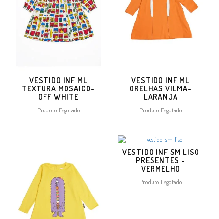
VESTIDO INF ML
VESTIDO INF ML
TEXTURA MOSAICO-
ORELHAS VILMA-
OFF WHITE
LARANJA
Produto Esgotado
Produto Esgotado
VESTIDO INF SM LISO
PRESENTES -
VERMELHO
Produto Esgotado