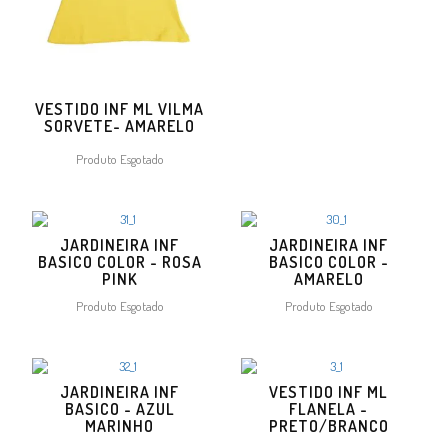
VESTIDO INF ML VILMA
SORVETE- AMARELO
Produto Esgotado
JARDINEIRA INF
JARDINEIRA INF
BASICO COLOR - ROSA
BASICO COLOR -
PINK
AMARELO
Produto Esgotado
Produto Esgotado
JARDINEIRA INF
VESTIDO INF ML
BASICO - AZUL
FLANELA -
MARINHO
PRETO/BRANCO