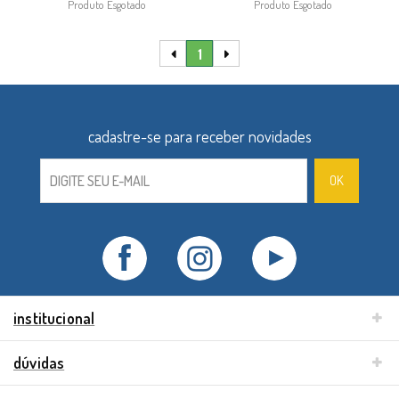
Produto Esgotado
Produto Esgotado
1
institucional
dúvidas