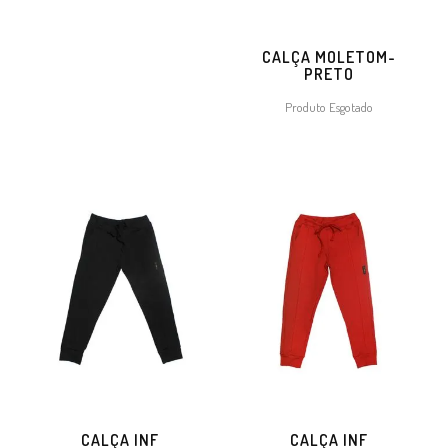
CALÇA MOLETOM-
PRETO
Produto Esgotado
CALÇA INF
CALÇA INF