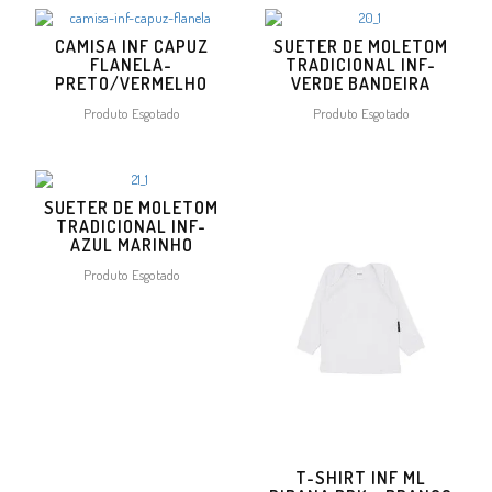
CAMISA INF CAPUZ
SUETER DE MOLETOM
FLANELA-
TRADICIONAL INF-
PRETO/VERMELHO
VERDE BANDEIRA
Produto Esgotado
Produto Esgotado
SUETER DE MOLETOM
TRADICIONAL INF-
AZUL MARINHO
Produto Esgotado
T-SHIRT INF ML