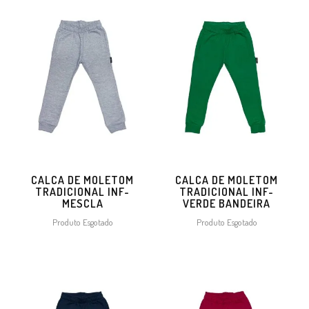
CALCA DE MOLETOM
CALCA DE MOLETOM
TRADICIONAL INF-
TRADICIONAL INF-
MESCLA
VERDE BANDEIRA
Produto Esgotado
Produto Esgotado