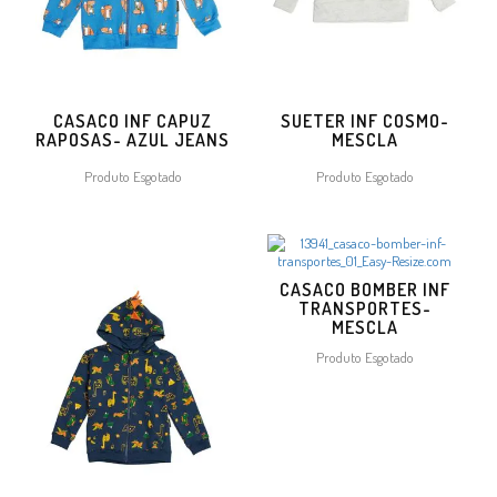
CASACO INF CAPUZ
SUETER INF COSMO-
RAPOSAS- AZUL JEANS
MESCLA
Produto Esgotado
Produto Esgotado
CASACO BOMBER INF
TRANSPORTES-
MESCLA
Produto Esgotado