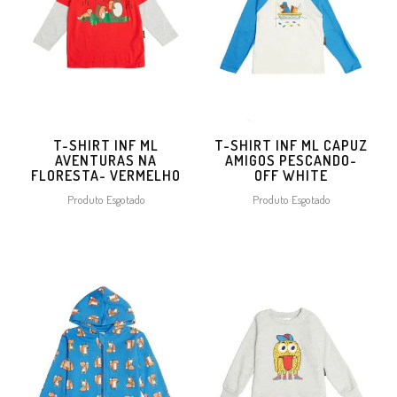
T-SHIRT INF ML
T-SHIRT INF ML CAPUZ
AVENTURAS NA
AMIGOS PESCANDO-
FLORESTA- VERMELHO
OFF WHITE
Produto Esgotado
Produto Esgotado