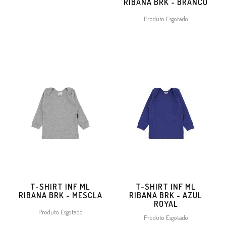
RIBANA BRK - BRANCO
Produto Esgotado
T-SHIRT INF ML
T-SHIRT INF ML
RIBANA BRK - MESCLA
RIBANA BRK - AZUL
ROYAL
Produto Esgotado
Produto Esgotado