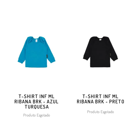
T-SHIRT INF ML
T-SHIRT INF ML
RIBANA BRK - AZUL
RIBANA BRK - PRETO
TURQUESA
Produto Esgotado
Produto Esgotado