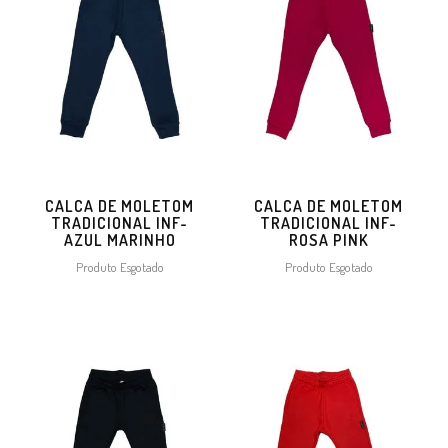
CALCA DE MOLETOM
CALCA DE MOLETOM
TRADICIONAL INF-
TRADICIONAL INF-
AZUL MARINHO
ROSA PINK
Produto Esgotado
Produto Esgotado