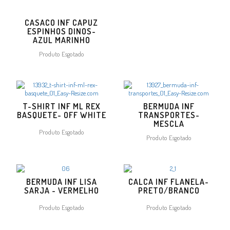
CASACO INF CAPUZ
ESPINHOS DINOS-
AZUL MARINHO
Produto Esgotado
T-SHIRT INF ML REX
BERMUDA INF
BASQUETE- OFF WHITE
TRANSPORTES-
MESCLA
Produto Esgotado
Produto Esgotado
BERMUDA INF LISA
CALCA INF FLANELA-
SARJA - VERMELHO
PRETO/BRANCO
Produto Esgotado
Produto Esgotado