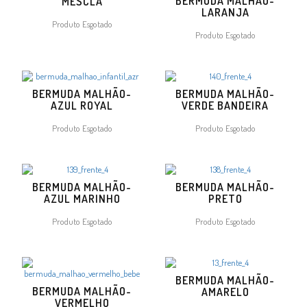
BERMUDA MALHÃO-
MESCLA
LARANJA
Produto Esgotado
Produto Esgotado
BERMUDA MALHÃO-
BERMUDA MALHÃO-
AZUL ROYAL
VERDE BANDEIRA
Produto Esgotado
Produto Esgotado
BERMUDA MALHÃO-
BERMUDA MALHÃO-
AZUL MARINHO
PRETO
Produto Esgotado
Produto Esgotado
BERMUDA MALHÃO-
BERMUDA MALHÃO-
AMARELO
VERMELHO