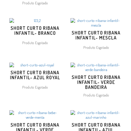
Produto Esgotado
SHORT CURTO RIBANA
SHORT CURTO RIBANA
INFANTIL- BRANCO
INFANTIL- MESCLA
Produto Esgotado
Produto Esgotado
SHORT CURTO RIBANA
SHORT CURTO RIBANA
INFANTIL- AZUL ROYAL
INFANTIL- VERDE
BANDEIRA
Produto Esgotado
Produto Esgotado
SHORT CURTO RIBANA
SHORT CURTO RIBANA
INFANTIL- VERDE
INFANTIL- AZUL