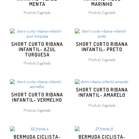
MENTA
MARINHO
Produto Esgotado
Produto Esgotado
SHORT CURTO RIBANA
SHORT CURTO RIBANA
INFANTIL- AZUL
INFANTIL- PRETO
TURQUESA
Produto Esgotado
Produto Esgotado
SHORT CURTO RIBANA
SHORT CURTO RIBANA
INFANTIL- AMARELO
INFANTIL- VERMELHO
Produto Esgotado
Produto Esgotado
BERMUDA CICLISTA-
BERMUDA CICLISTA-