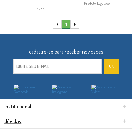
Produto Esgotado
Produto Esgotado
1
institucional
dúvidas