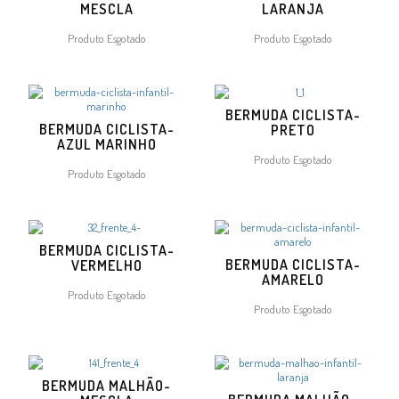
MESCLA
LARANJA
Produto Esgotado
Produto Esgotado
BERMUDA CICLISTA-
BERMUDA CICLISTA-
PRETO
AZUL MARINHO
Produto Esgotado
Produto Esgotado
BERMUDA CICLISTA-
BERMUDA CICLISTA-
VERMELHO
AMARELO
Produto Esgotado
Produto Esgotado
BERMUDA MALHÃO-