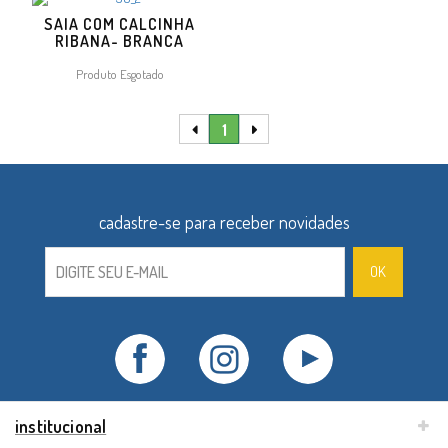
SAIA COM CALCINHA
RIBANA- BRANCA
Produto Esgotado
1
institucional