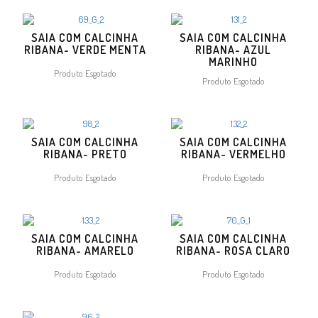
SAIA COM CALCINHA
SAIA COM CALCINHA
RIBANA- VERDE MENTA
RIBANA- AZUL
MARINHO
Produto Esgotado
Produto Esgotado
SAIA COM CALCINHA
SAIA COM CALCINHA
RIBANA- PRETO
RIBANA- VERMELHO
Produto Esgotado
Produto Esgotado
SAIA COM CALCINHA
SAIA COM CALCINHA
RIBANA- AMARELO
RIBANA- ROSA CLARO
Produto Esgotado
Produto Esgotado