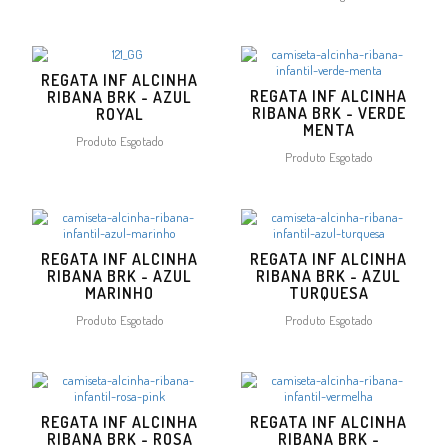
REGATA INF ALCINHA
REGATA INF ALCINHA
RIBANA BRK - AZUL
RIBANA BRK - VERDE
ROYAL
MENTA
Produto Esgotado
Produto Esgotado
REGATA INF ALCINHA
REGATA INF ALCINHA
RIBANA BRK - AZUL
RIBANA BRK - AZUL
MARINHO
TURQUESA
Produto Esgotado
Produto Esgotado
REGATA INF ALCINHA
REGATA INF ALCINHA
RIBANA BRK - ROSA
RIBANA BRK -