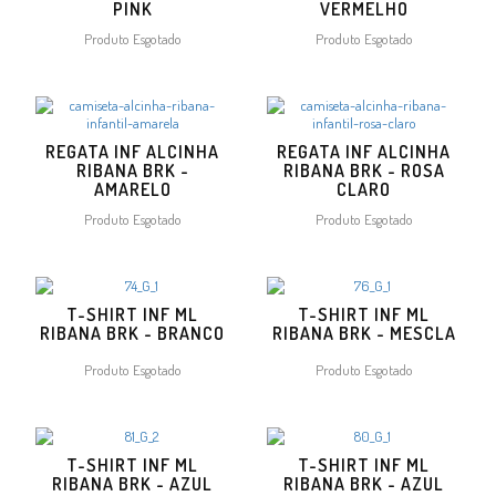
PINK
VERMELHO
Produto Esgotado
Produto Esgotado
REGATA INF ALCINHA
REGATA INF ALCINHA
RIBANA BRK -
RIBANA BRK - ROSA
AMARELO
CLARO
Produto Esgotado
Produto Esgotado
T-SHIRT INF ML
T-SHIRT INF ML
RIBANA BRK - BRANCO
RIBANA BRK - MESCLA
Produto Esgotado
Produto Esgotado
T-SHIRT INF ML
T-SHIRT INF ML
RIBANA BRK - AZUL
RIBANA BRK - AZUL