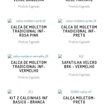
Produto Esgotado
Produto Esgotado
CALCA DE MOLETOM
CALCA DE MOLETOM
TRADICIONAL INF-
TRADICIONAL INF-
ROSA PINK
PRETO
Produto Esgotado
Produto Esgotado
CALCA DE MOLETOM
SAPATILHA VELCRO
TRADICIONAL INF-
BRK - VERMELHO
VERMELHO
Produto Esgotado
Produto Esgotado
KIT 2 CALCINHAS INF
CALÇA MOLETOM-
BASICO - BRANCA
PRETO