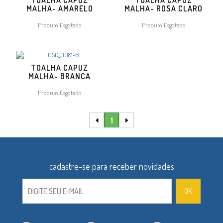
TOALHA CAPUZ
TOALHA CAPUZ
MALHA- AMARELO
MALHA- ROSA CLARO
Produto Esgotado
Produto Esgotado
TOALHA CAPUZ
MALHA- BRANCA
Produto Esgotado
1