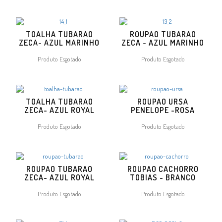
TOALHA TUBARAO
ROUPAO TUBARAO
ZECA- AZUL MARINHO
ZECA - AZUL MARINHO
Produto Esgotado
Produto Esgotado
TOALHA TUBARAO
ROUPAO URSA
ZECA- AZUL ROYAL
PENELOPE -ROSA
Produto Esgotado
Produto Esgotado
ROUPAO TUBARAO
ROUPAO CACHORRO
ZECA- AZUL ROYAL
TOBIAS - BRANCO
Produto Esgotado
Produto Esgotado