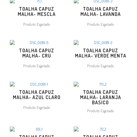
TOALHA CAPUZ
TOALHA CAPUZ
MALHA- MESCLA
MALHA- LAVANDA
Produto Esgotado
Produto Esgotado
TOALHA CAPUZ
TOALHA CAPUZ
MALHA- CRU
MALHA- VERDE MENTA
Produto Esgotado
Produto Esgotado
TOALHA CAPUZ
TOALHA CAPUZ
MALHA- AZUL CLARO
MALHA- LARANJA
BASICO
Produto Esgotado
Produto Esgotado