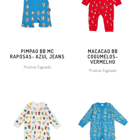
PIMPAO BB MC
MACACAO BB
RAPOSAS- AZUL JEANS
COGUMELOS-
VERMELHO
Produto Esgotado
Produto Esgotado