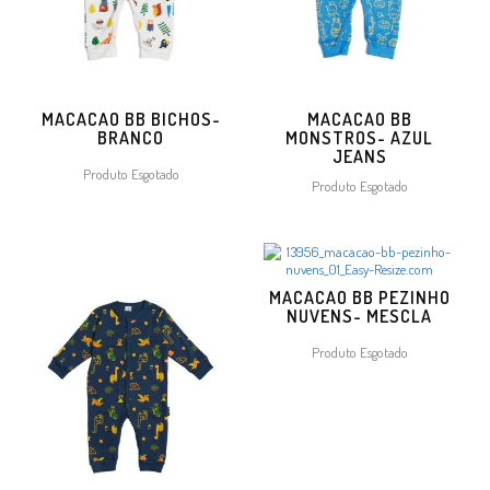
MACACAO BB BICHOS-
MACACAO BB
BRANCO
MONSTROS- AZUL
JEANS
Produto Esgotado
Produto Esgotado
MACACAO BB PEZINHO
NUVENS- MESCLA
Produto Esgotado