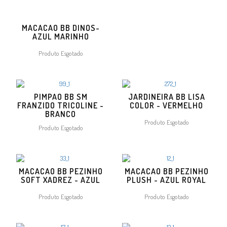
MACACAO BB DINOS-
AZUL MARINHO
Produto Esgotado
PIMPAO BB SM
JARDINEIRA BB LISA
FRANZIDO TRICOLINE -
COLOR - VERMELHO
BRANCO
Produto Esgotado
Produto Esgotado
MACACAO BB PEZINHO
MACACAO BB PEZINHO
SOFT XADREZ - AZUL
PLUSH - AZUL ROYAL
Produto Esgotado
Produto Esgotado