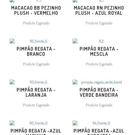
MACACAO BB PEZINHO
MACACAO RN PEZINHO
PLUSH - VERMELHO
PLUSH - AZUL ROYAL
Produto Esgotado
Produto Esgotado
PIMPÃO REGATA -
PIMPÃO REGATA -
BRANCO
MESCLA
Produto Esgotado
Produto Esgotado
PIMPÃO REGATA -
PIMPÃO REGATA -
LARANJA
VERDE BANDEIRA
Produto Esgotado
Produto Esgotado
PIMPÃO REGATA -AZUL
PIMPÃO REGATA -AZUL