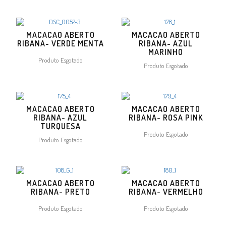
MACACAO ABERTO
MACACAO ABERTO
RIBANA- VERDE MENTA
RIBANA- AZUL
MARINHO
Produto Esgotado
Produto Esgotado
MACACAO ABERTO
MACACAO ABERTO
RIBANA- AZUL
RIBANA- ROSA PINK
TURQUESA
Produto Esgotado
Produto Esgotado
MACACAO ABERTO
MACACAO ABERTO
RIBANA- PRETO
RIBANA- VERMELHO
Produto Esgotado
Produto Esgotado