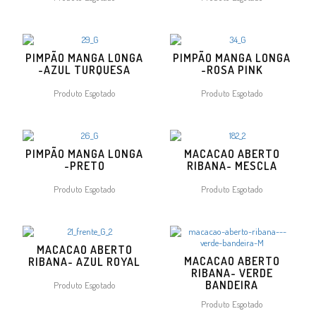
PIMPÃO MANGA LONGA
PIMPÃO MANGA LONGA
-AZUL TURQUESA
-ROSA PINK
Produto Esgotado
Produto Esgotado
PIMPÃO MANGA LONGA
MACACAO ABERTO
-PRETO
RIBANA- MESCLA
Produto Esgotado
Produto Esgotado
MACACAO ABERTO
MACACAO ABERTO
RIBANA- AZUL ROYAL
RIBANA- VERDE
BANDEIRA
Produto Esgotado
Produto Esgotado