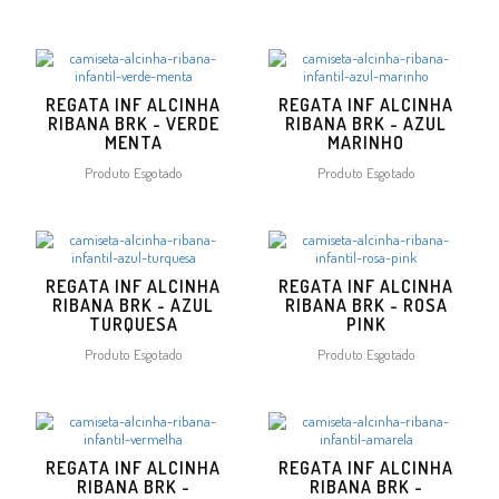
REGATA INF ALCINHA
REGATA INF ALCINHA
RIBANA BRK - VERDE
RIBANA BRK - AZUL
MENTA
MARINHO
Produto Esgotado
Produto Esgotado
REGATA INF ALCINHA
REGATA INF ALCINHA
RIBANA BRK - AZUL
RIBANA BRK - ROSA
TURQUESA
PINK
Produto Esgotado
Produto Esgotado
REGATA INF ALCINHA
REGATA INF ALCINHA
RIBANA BRK -
RIBANA BRK -