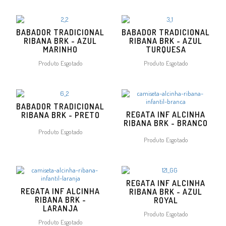
BABADOR TRADICIONAL
BABADOR TRADICIONAL
RIBANA BRK - AZUL
RIBANA BRK - AZUL
MARINHO
TURQUESA
Produto Esgotado
Produto Esgotado
BABADOR TRADICIONAL
REGATA INF ALCINHA
RIBANA BRK - PRETO
RIBANA BRK - BRANCO
Produto Esgotado
Produto Esgotado
REGATA INF ALCINHA
REGATA INF ALCINHA
RIBANA BRK - AZUL
RIBANA BRK -
ROYAL
LARANJA
Produto Esgotado
Produto Esgotado