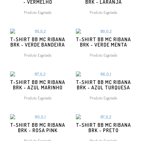
- VERMELHO
BRK - LARANJA
Produto Esgotado
Produto Esgotado
T-SHIRT BB MC RIBANA
T-SHIRT BB MC RIBANA
BRK - VERDE BANDEIRA
BRK - VERDE MENTA
Produto Esgotado
Produto Esgotado
T-SHIRT BB MC RIBANA
T-SHIRT BB MC RIBANA
BRK - AZUL MARINHO
BRK - AZUL TURQUESA
Produto Esgotado
Produto Esgotado
T-SHIRT BB MC RIBANA
T-SHIRT BB MC RIBANA
BRK - ROSA PINK
BRK - PRETO
Produto Esgotado
Produto Esgotado