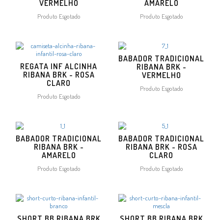
VERMELHO
AMARELO
Produto Esgotado
Produto Esgotado
BABADOR TRADICIONAL
REGATA INF ALCINHA
RIBANA BRK -
RIBANA BRK - ROSA
VERMELHO
CLARO
Produto Esgotado
Produto Esgotado
BABADOR TRADICIONAL
BABADOR TRADICIONAL
RIBANA BRK -
RIBANA BRK - ROSA
AMARELO
CLARO
Produto Esgotado
Produto Esgotado
SHORT BB RIBANA BRK
SHORT BB RIBANA BRK