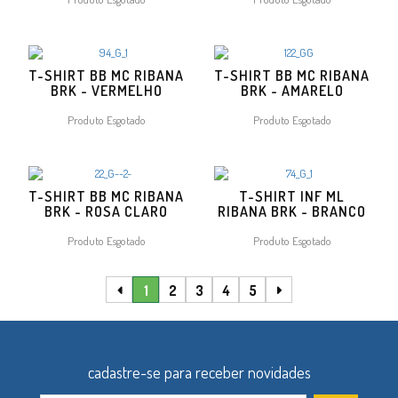
T-SHIRT BB MC RIBANA
T-SHIRT BB MC RIBANA
BRK - VERMELHO
BRK - AMARELO
Produto Esgotado
Produto Esgotado
T-SHIRT BB MC RIBANA
T-SHIRT INF ML
BRK - ROSA CLARO
RIBANA BRK - BRANCO
Produto Esgotado
Produto Esgotado
1
2
3
4
5