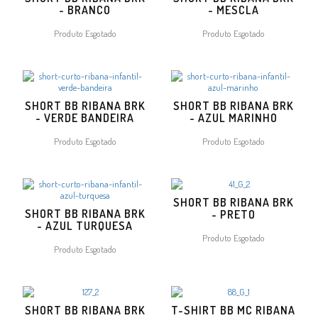
- BRANCO
- MESCLA
Produto Esgotado
Produto Esgotado
SHORT BB RIBANA BRK
SHORT BB RIBANA BRK
- VERDE BANDEIRA
- AZUL MARINHO
Produto Esgotado
Produto Esgotado
SHORT BB RIBANA BRK
SHORT BB RIBANA BRK
- PRETO
- AZUL TURQUESA
Produto Esgotado
Produto Esgotado
SHORT BB RIBANA BRK
T-SHIRT BB MC RIBANA